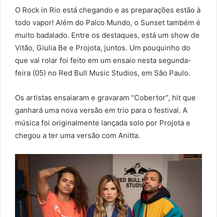
O Rock in Rio está chegando e as preparações estão à
todo vapor! Além do Palco Mundo, o Sunset também é
muito badalado. Entre os destaques, está um show de
Vitão, Giulia Be e Projota, juntos. Um pouquinho do
que vai rolar foi feito em um ensaio nesta segunda-
feira (05) no Red Bull Music Studios, em São Paulo.
Os artistas ensaiaram e gravaram “Cobertor”, hit que
ganhará uma nova versão em trio para o festival. A
música foi originalmente lançada solo por Projota e
chegou a ter uma versão com Anitta.