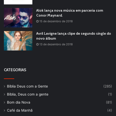
Alok lança nova música em parceria com
Conor Maynard.
15 de dezembro de 2018
Avril Lavigne lança clipe de segundo single do
novo álbum
13 de dezembro de 2018
CATEGORIAS
Bíblia Deus com a Gente
(285)
Bíblia, Deus com a gente
(1)
Bom dia Nova
(81)
Café da Manhã
(4)