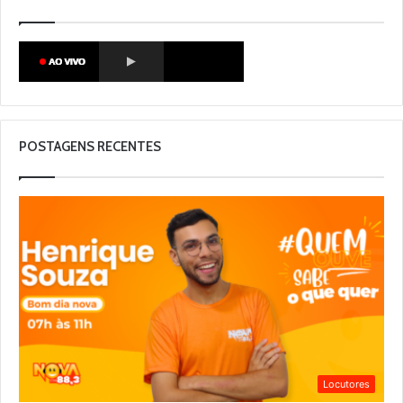
POSTAGENS RECENTES
Locutores