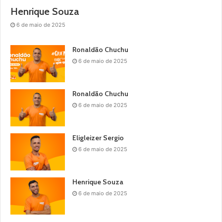
Henrique Souza
6 de maio de 2025
Ronaldão Chuchu
6 de maio de 2025
Ronaldão Chuchu
6 de maio de 2025
Eligleizer Sergio
6 de maio de 2025
Henrique Souza
6 de maio de 2025