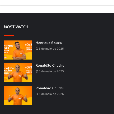
MOST WATCH
Henrique Souza
6 de maio de 2025
Ronaldão Chuchu
6 de maio de 2025
Ronaldão Chuchu
6 de maio de 2025