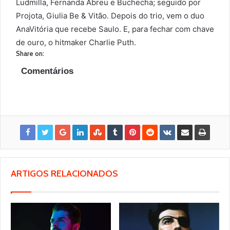
Ludmilla, Fernanda Abreu e Buchecha; seguido por
Projota, Giulia Be & Vitão. Depois do trio, vem o duo
AnaVitória que recebe Saulo. E, para fechar com chave
de ouro, o hitmaker Charlie Puth.
Share on:
Comentários
ARTIGOS RELACIONADOS