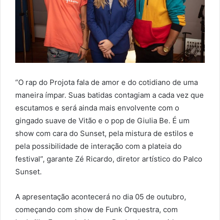
“O rap do Projota fala de amor e do cotidiano de uma
maneira ímpar. Suas batidas contagiam a cada vez que
escutamos e será ainda mais envolvente com o
gingado suave de Vitão e o pop de Giulia Be. É um
show com cara do Sunset, pela mistura de estilos e
pela possibilidade de interação com a plateia do
festival”, garante Zé Ricardo, diretor artístico do Palco
Sunset.
A apresentação acontecerá no dia 05 de outubro,
começando com show de Funk Orquestra, com