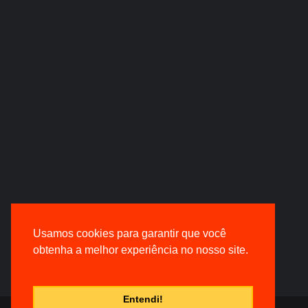
Usamos cookies para garantir que você
obtenha a melhor experiência no nosso site.
Entendi!