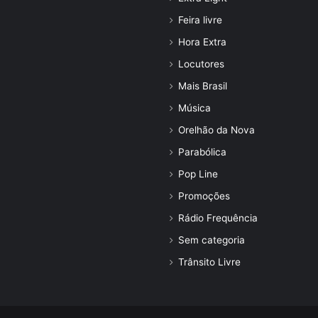
Feira livre
Hora Extra
Locutores
Mais Brasil
Música
Orelhão da Nova
Parabólica
Pop Line
Promoções
Rádio Frequência
Sem categoria
Trânsito Livre