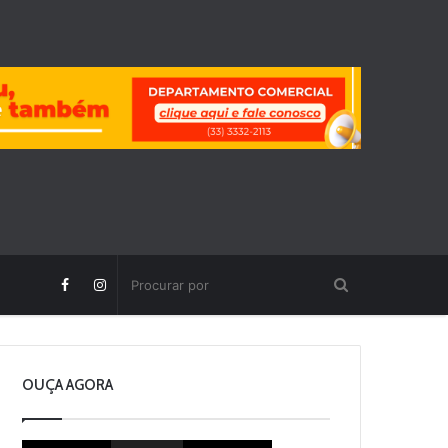
OUÇA AGORA