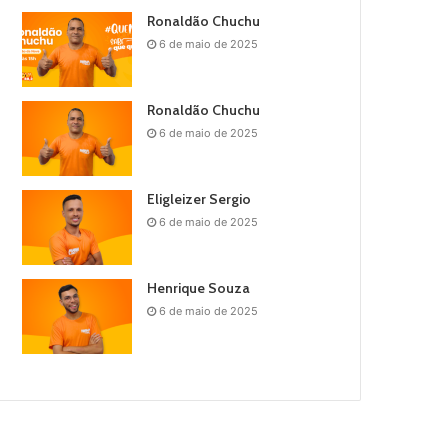
Ronaldão Chuchu
6 de maio de 2025
Ronaldão Chuchu
6 de maio de 2025
Eligleizer Sergio
6 de maio de 2025
Henrique Souza
6 de maio de 2025