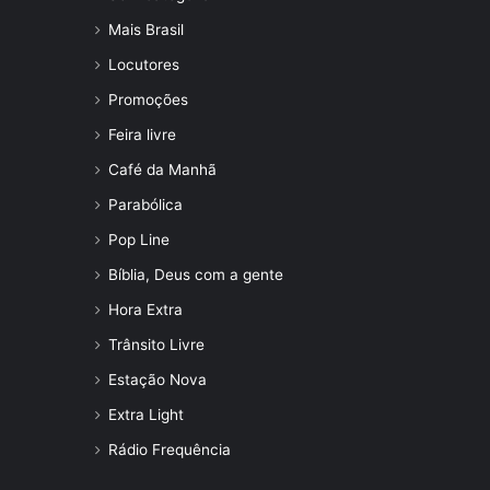
Mais Brasil
Locutores
Promoções
Feira livre
Café da Manhã
Parabólica
Pop Line
Bíblia, Deus com a gente
Hora Extra
Trânsito Livre
Estação Nova
Extra Light
Rádio Frequência