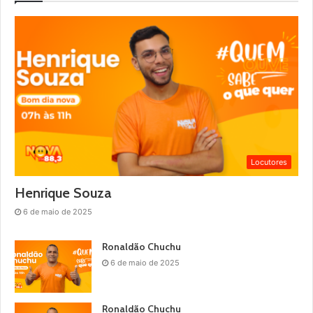
Locutores
Henrique Souza
6 de maio de 2025
Ronaldão Chuchu
6 de maio de 2025
Ronaldão Chuchu