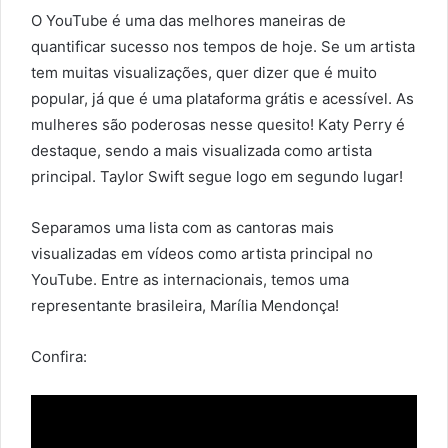
O YouTube é uma das melhores maneiras de
quantificar sucesso nos tempos de hoje. Se um artista
tem muitas visualizações, quer dizer que é muito
popular, já que é uma plataforma grátis e acessível. As
mulheres são poderosas nesse quesito! Katy Perry é
destaque, sendo a mais visualizada como artista
principal. Taylor Swift segue logo em segundo lugar!
Separamos uma lista com as cantoras mais
visualizadas em vídeos como artista principal no
YouTube. Entre as internacionais, temos uma
representante brasileira, Marília Mendonça!
Confira: