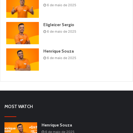
6 de maio de 2025
Eligleizer Sergio
6 de maio de 2025
Henrique Souza
6 de maio de 2025
MOST WATCH
Henrique Souza
6 de maio de 2025