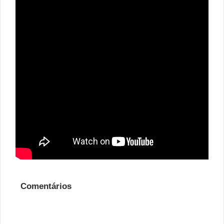
Comentários