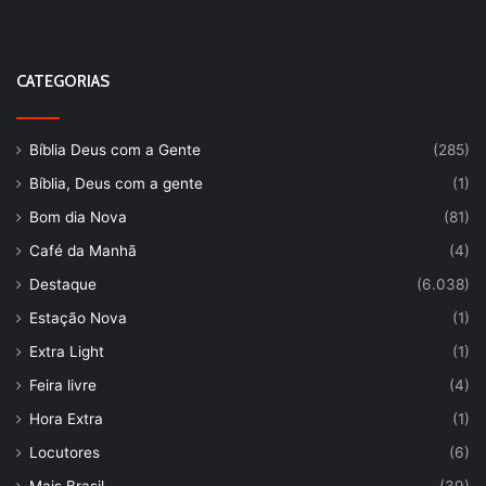
CATEGORIAS
Bíblia Deus com a Gente
(285)
Bíblia, Deus com a gente
(1)
Bom dia Nova
(81)
Café da Manhã
(4)
Destaque
(6.038)
Estação Nova
(1)
Extra Light
(1)
Feira livre
(4)
Hora Extra
(1)
Locutores
(6)