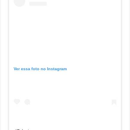
Ver essa foto no Instagram