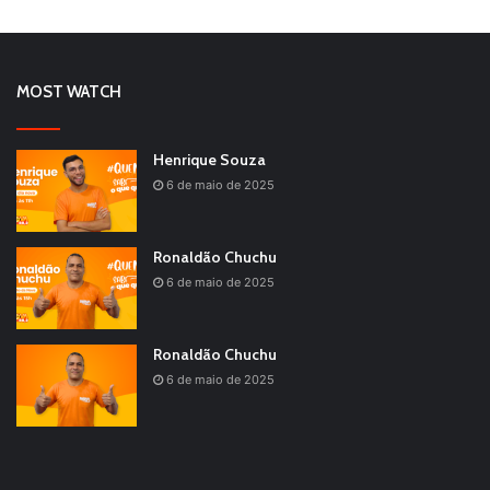
MOST WATCH
Henrique Souza
6 de maio de 2025
Ronaldão Chuchu
6 de maio de 2025
Ronaldão Chuchu
6 de maio de 2025