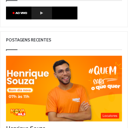
POSTAGENS RECENTES
Locutores