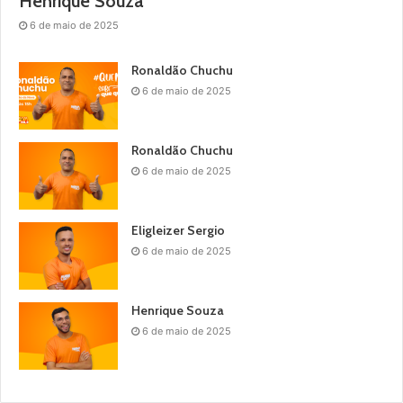
Henrique Souza
6 de maio de 2025
Ronaldão Chuchu
6 de maio de 2025
Ronaldão Chuchu
6 de maio de 2025
Eligleizer Sergio
6 de maio de 2025
Henrique Souza
6 de maio de 2025