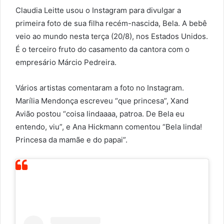
Claudia Leitte usou o Instagram para divulgar a
primeira foto de sua filha recém-nascida, Bela. A bebê
veio ao mundo nesta terça (20/8), nos Estados Unidos.
É o terceiro fruto do casamento da cantora com o
empresário Márcio Pedreira.
Vários artistas comentaram a foto no Instagram.
Marília Mendonça escreveu “que princesa”, Xand
Avião postou “coisa lindaaaa, patroa. De Bela eu
entendo, viu”, e Ana Hickmann comentou “Bela linda!
Princesa da mamãe e do papai”.