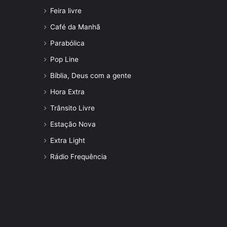
Feira livre
Café da Manhã
Parabólica
Pop Line
Bíblia, Deus com a gente
Hora Extra
Trânsito Livre
Estação Nova
Extra Light
Rádio Frequência