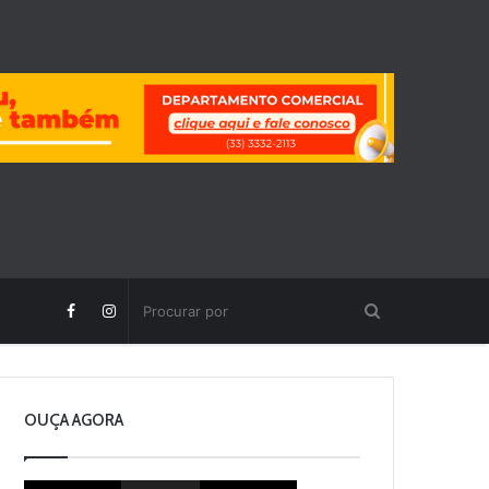
OUÇA AGORA