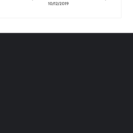
10/12/2019