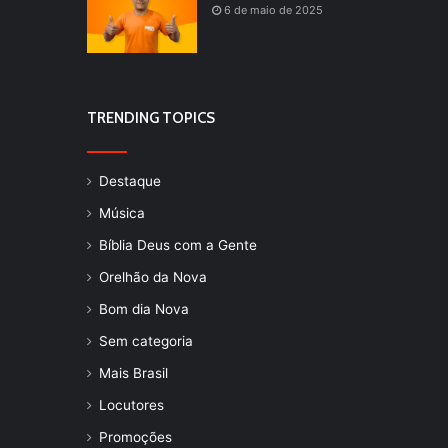
6 de maio de 2025
TRENDING TOPICS
Destaque
Música
Bíblia Deus com a Gente
Orelhão da Nova
Bom dia Nova
Sem categoria
Mais Brasil
Locutores
Promoções