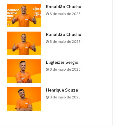
Ronaldão Chuchu
6 de maio de 2025
Ronaldão Chuchu
6 de maio de 2025
Eligleizer Sergio
6 de maio de 2025
Henrique Souza
6 de maio de 2025