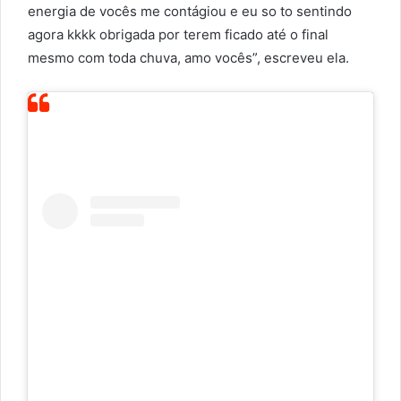
energia de vocês me contágiou e eu so to sentindo
agora kkkk obrigada por terem ficado até o final
mesmo com toda chuva, amo vocês”, escreveu ela.