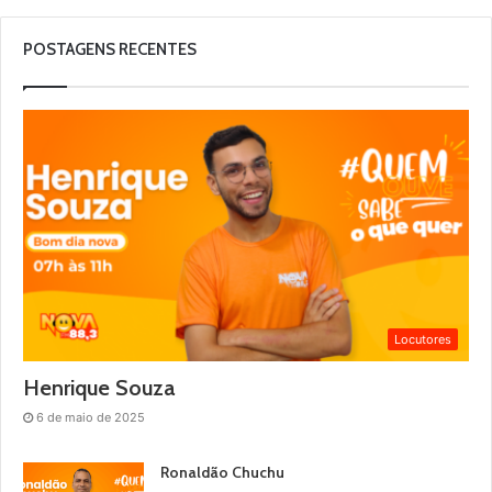
POSTAGENS RECENTES
Locutores
Henrique Souza
6 de maio de 2025
Ronaldão Chuchu