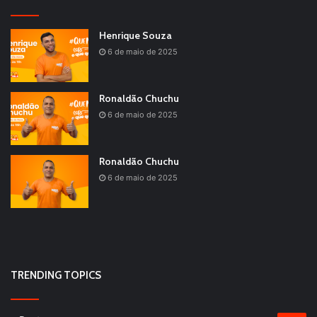
Henrique Souza
6 de maio de 2025
Ronaldão Chuchu
6 de maio de 2025
Ronaldão Chuchu
6 de maio de 2025
TRENDING TOPICS