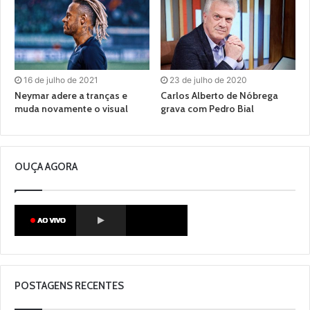
16 de julho de 2021
23 de julho de 2020
Neymar adere a tranças e
Carlos Alberto de Nóbrega
muda novamente o visual
grava com Pedro Bial
OUÇA AGORA
POSTAGENS RECENTES