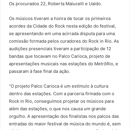
Os procurados 22, Roberta Malucelli e Ualdo.
Os músicos tiveram a honra de tocar os primeiros
acordes da Cidade do Rock nesta edição do festival,
se apresentando em uma acirrada disputa para uma
comissão formada pelos curadores do Rock in Rio. As
audições presenciais tiveram a participação de 12
bandas que tocavam no Palco Carioca, projeto de
apresentações musicais nas estações do MetrôRio, e
passaram à fase final da ação.
“O projeto Palco Carioca é um estímulo à cultura
dentro das estações. Com a parceria firmada com o
Rock in Rio, conseguimos projetar os músicos para
além das estações, o que nos causa um grande
orgulho. A apresentação dos finalistas nos palcos das
entradas do maior festival de música do mundo é, sem