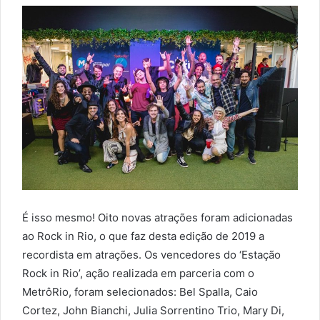
É isso mesmo! Oito novas atrações foram adicionadas
ao Rock in Rio, o que faz desta edição de 2019 a
recordista em atrações. Os vencedores do ‘Estação
Rock in Rio’, ação realizada em parceria com o
MetrôRio, foram selecionados: Bel Spalla, Caio
Cortez, John Bianchi, Julia Sorrentino Trio, Mary Di,