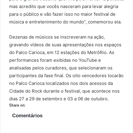
mas acredito que vocês nasceram para levar alegria
para o público e vão fazer isso no maior festival de
música e entretenimento do mundo”, comemorou ela.
Dezenas de músicos se inscreveram na ação,
gravando vídeos de suas apresentações nos espaços
do Palco Carioca, em 12 estações do MetrôRio. As
performances foram exibidas no YouTube e
analisadas pelos curadores, que selecionaram os
participantes da fase final. Os oito vencedores tocarão
no Palco Carioca localizados nos dois acessos da
Cidade do Rock durante o festival, que acontece nos
dias 27 a 29 de setembro e 03 a 06 de outubro.
Share on:
Comentários