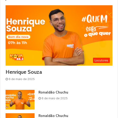
Locutores
Henrique Souza
6 de maio de 2025
Ronaldão Chuchu
6 de maio de 2025
Ronaldão Chuchu