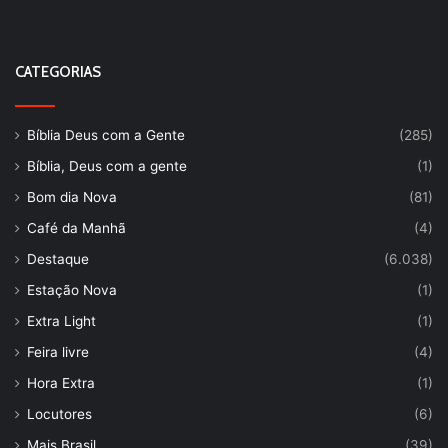
CATEGORIAS
Bíblia Deus com a Gente
(285)
Bíblia, Deus com a gente
(1)
Bom dia Nova
(81)
Café da Manhã
(4)
Destaque
(6.038)
Estação Nova
(1)
Extra Light
(1)
Feira livre
(4)
Hora Extra
(1)
Locutores
(6)
Mais Brasil
(39)