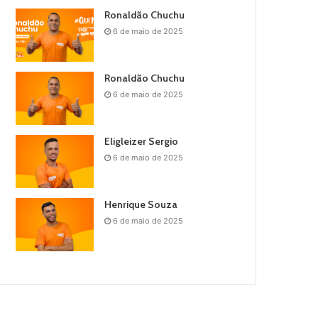
Ronaldão Chuchu
6 de maio de 2025
Ronaldão Chuchu
6 de maio de 2025
Eligleizer Sergio
6 de maio de 2025
Henrique Souza
6 de maio de 2025