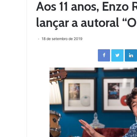
Aos 11 anos, Enzo 
lançar a autoral “
18 de setembro de 2019
Facebook
Twitter