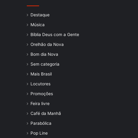
Destaque
Música
Bíblia Deus com a Gente
Orelhão da Nova
Bom dia Nova
Sem categoria
Mais Brasil
Locutores
Promoções
Feira livre
Café da Manhã
Parabólica
Pop Line