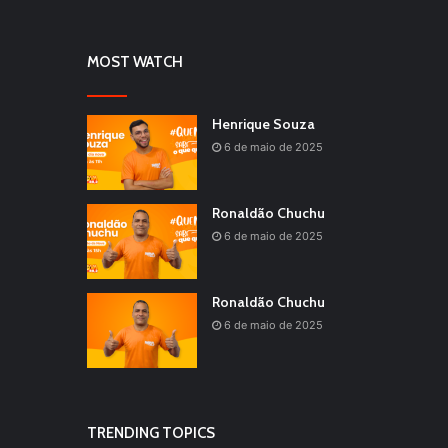
MOST WATCH
Henrique Souza
6 de maio de 2025
Ronaldão Chuchu
6 de maio de 2025
Ronaldão Chuchu
6 de maio de 2025
TRENDING TOPICS