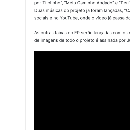
por Tijolinho”, “Meio Caminho Andado” e “Perf
Duas músicas do projeto já foram lançadas, “Ca
sociais e no YouTube, onde o vídeo já passa d
As outras faixas do EP serão lançadas com os
de imagens de todo o projeto é assinada por J