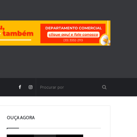
OUÇA AGORA