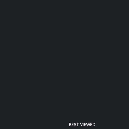
BEST VIEWED