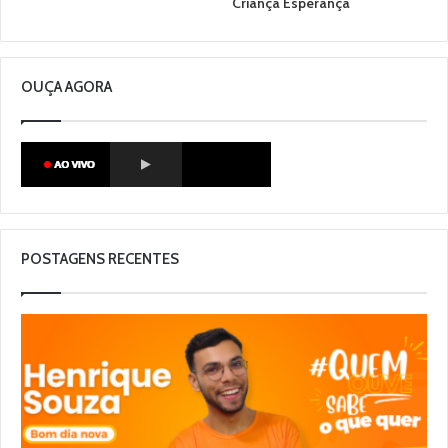
Criança Esperança
OUÇA AGORA
POSTAGENS RECENTES