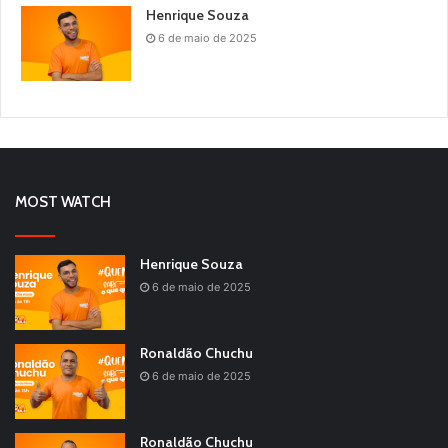
Henrique Souza
6 de maio de 2025
MOST WATCH
Henrique Souza
6 de maio de 2025
Ronaldão Chuchu
6 de maio de 2025
Ronaldão Chuchu