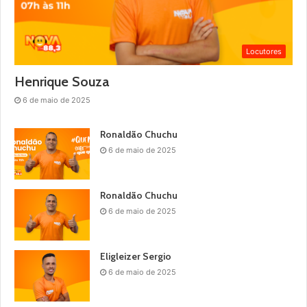
Locutores
Henrique Souza
6 de maio de 2025
Ronaldão Chuchu
6 de maio de 2025
Ronaldão Chuchu
6 de maio de 2025
Eligleizer Sergio
6 de maio de 2025