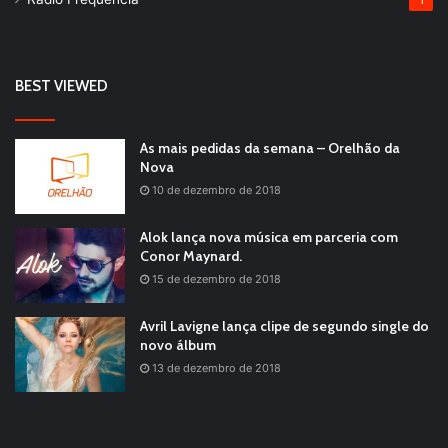
1
BEST VIEWED
As mais pedidas da semana – Orelhão da
Nova
10 de dezembro de 2018
Alok lança nova música em parceria com
Conor Maynard.
15 de dezembro de 2018
Avril Lavigne lança clipe de segundo single do
novo álbum
13 de dezembro de 2018