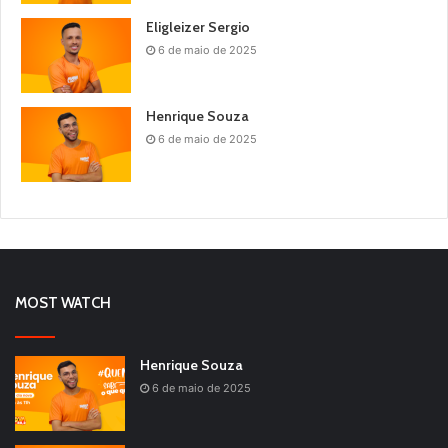
Eligleizer Sergio
6 de maio de 2025
Henrique Souza
6 de maio de 2025
MOST WATCH
Henrique Souza
6 de maio de 2025