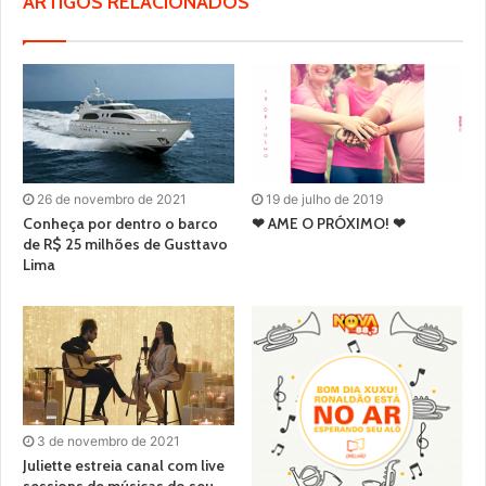
ARTIGOS RELACIONADOS
26 de novembro de 2021
19 de julho de 2019
Conheça por dentro o barco
❤ AME O PRÓXIMO! ❤
de R$ 25 milhões de Gusttavo
Lima
3 de novembro de 2021
Juliette estreia canal com live