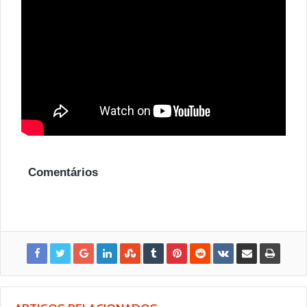
Comentários