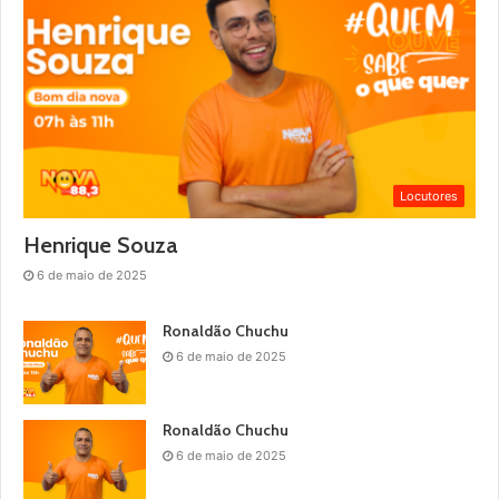
Locutores
Henrique Souza
6 de maio de 2025
Ronaldão Chuchu
6 de maio de 2025
Ronaldão Chuchu
6 de maio de 2025