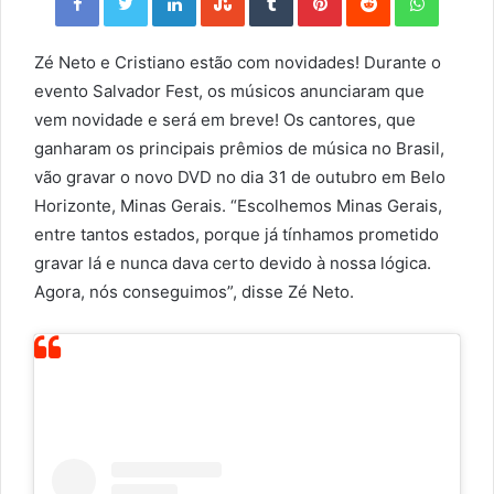
Zé Neto e Cristiano estão com novidades! Durante o
evento Salvador Fest, os músicos anunciaram que
vem novidade e será em breve! Os cantores, que
ganharam os principais prêmios de música no Brasil,
vão gravar o novo DVD no dia 31 de outubro em Belo
Horizonte, Minas Gerais. “Escolhemos Minas Gerais,
entre tantos estados, porque já tínhamos prometido
gravar lá e nunca dava certo devido à nossa lógica.
Agora, nós conseguimos”, disse Zé Neto.