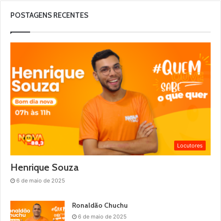
POSTAGENS RECENTES
Locutores
Henrique Souza
6 de maio de 2025
Ronaldão Chuchu
6 de maio de 2025