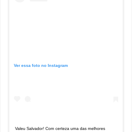
Ver essa foto no Instagram
Valeu Salvador! Com certeza uma das melhores