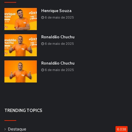
Henrique Souza
6 de maio de 2025
Ronaldão Chuchu
6 de maio de 2025
Ronaldão Chuchu
6 de maio de 2025
TRENDING TOPICS
Destaque
6.038