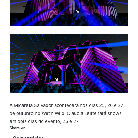
A Micareta Salvador acontecerá nos dias 25, 26 e 27
de outubro no Wet’n Wild. Claudia Leitte fará shows
em dois dias do evento, 26 e 27.
Share on: