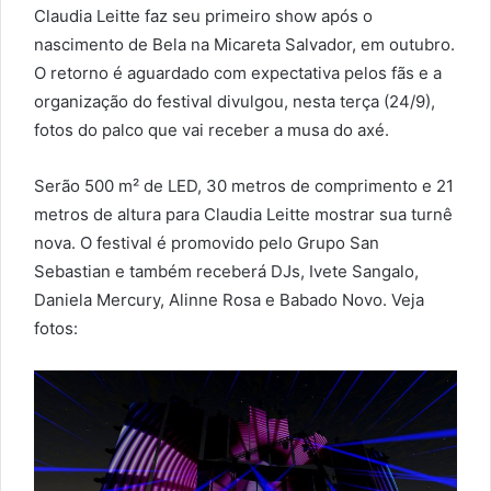
Claudia Leitte faz seu primeiro show após o
nascimento de Bela na Micareta Salvador, em outubro.
O retorno é aguardado com expectativa pelos fãs e a
organização do festival divulgou, nesta terça (24/9),
fotos do palco que vai receber a musa do axé.
Serão 500 m² de LED, 30 metros de comprimento e 21
metros de altura para Claudia Leitte mostrar sua turnê
nova. O festival é promovido pelo Grupo San
Sebastian e também receberá DJs, Ivete Sangalo,
Daniela Mercury, Alinne Rosa e Babado Novo. Veja
fotos: