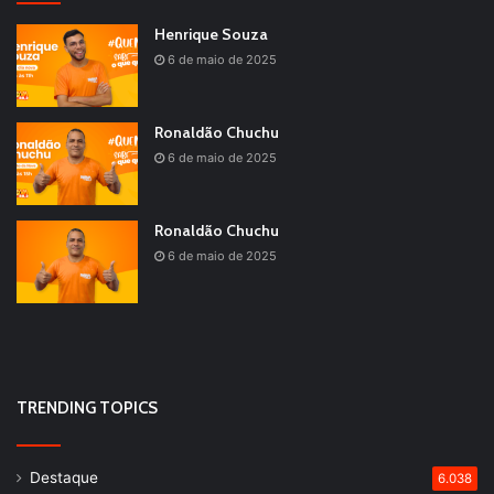
Henrique Souza
6 de maio de 2025
Ronaldão Chuchu
6 de maio de 2025
Ronaldão Chuchu
6 de maio de 2025
TRENDING TOPICS
Destaque
6.038