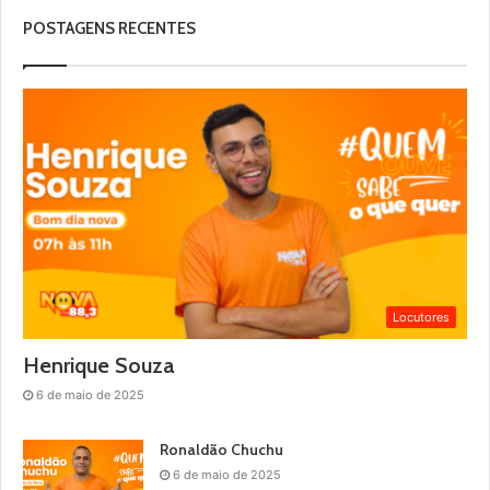
POSTAGENS RECENTES
Locutores
Henrique Souza
6 de maio de 2025
Ronaldão Chuchu
6 de maio de 2025