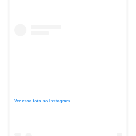
Ver essa foto no Instagram