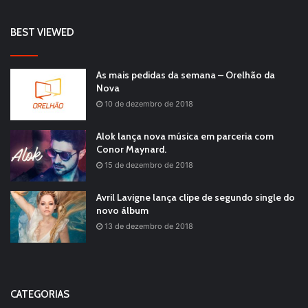
BEST VIEWED
As mais pedidas da semana – Orelhão da
Nova
10 de dezembro de 2018
Alok lança nova música em parceria com
Conor Maynard.
15 de dezembro de 2018
Avril Lavigne lança clipe de segundo single do
novo álbum
13 de dezembro de 2018
CATEGORIAS