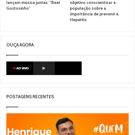
lançam música juntas: “Beat
objetivo conscientizar a
Gostosinho”
população sobre a
importância de prevenir a
Hepatite
OUÇA AGORA
POSTAGENS RECENTES