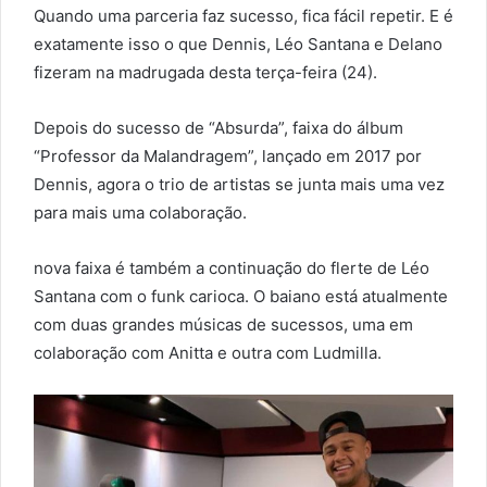
Quando uma parceria faz sucesso, fica fácil repetir. E é
exatamente isso o que Dennis, Léo Santana e Delano
fizeram na madrugada desta terça-feira (24).
Depois do sucesso de “Absurda”, faixa do álbum
“Professor da Malandragem”, lançado em 2017 por
Dennis, agora o trio de artistas se junta mais uma vez
para mais uma colaboração.
nova faixa é também a continuação do flerte de Léo
Santana com o funk carioca. O baiano está atualmente
com duas grandes músicas de sucessos, uma em
colaboração com Anitta e outra com Ludmilla.