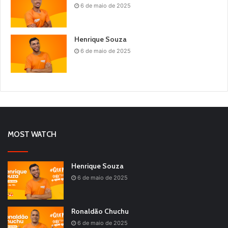
6 de maio de 2025
Henrique Souza
6 de maio de 2025
MOST WATCH
Henrique Souza
6 de maio de 2025
Ronaldão Chuchu
6 de maio de 2025