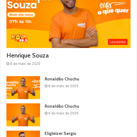
Locutores
Henrique Souza
6 de maio de 2025
Ronaldão Chuchu
6 de maio de 2025
Ronaldão Chuchu
6 de maio de 2025
Eligleizer Sergio