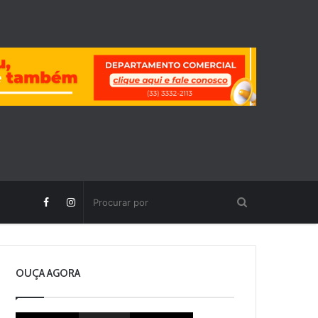
OUÇA AGORA