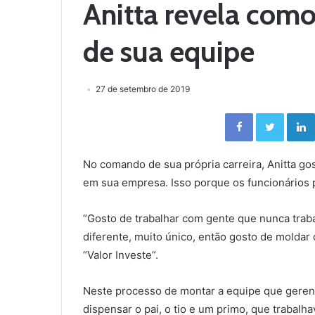
Anitta revela como 
de sua equipe
27 de setembro de 2019
Facebook
Twitter
No comando de sua própria carreira, Anitta go
em sua empresa. Isso porque os funcionários 
“Gosto de trabalhar com gente que nunca trab
diferente, muito único, então gosto de moldar 
“Valor Investe”.
Neste processo de montar a equipe que gerenci
dispensar o pai, o tio e um primo, que trabal