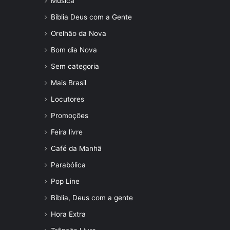
Música
Bíblia Deus com a Gente
Orelhão da Nova
Bom dia Nova
Sem categoria
Mais Brasil
Locutores
Promoções
Feira livre
Café da Manhã
Parabólica
Pop Line
Bíblia, Deus com a gente
Hora Extra