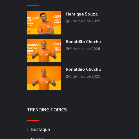
Henrique Souza
6 de maio de 2025
Ronaldão Chuchu
6 de maio de 2025
Ronaldão Chuchu
6 de maio de 2025
TRENDING TOPICS
Destaque