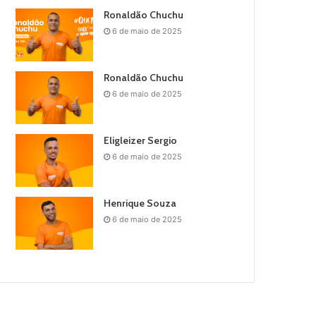
Ronaldão Chuchu
6 de maio de 2025
Ronaldão Chuchu
6 de maio de 2025
Eligleizer Sergio
6 de maio de 2025
Henrique Souza
6 de maio de 2025