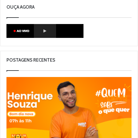
OUÇA AGORA
POSTAGENS RECENTES