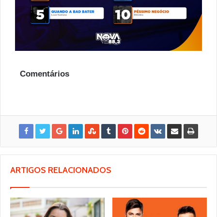
Comentários
ARTIGOS RELACIONADOS