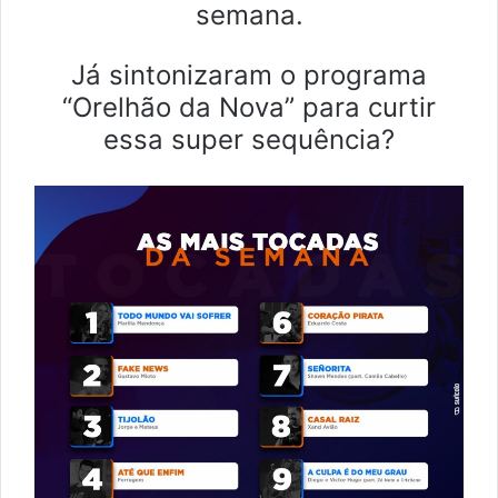
semana.
Já sintonizaram o programa
“Orelhão da Nova” para curtir
essa super sequência?