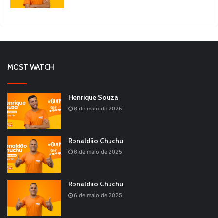
MOST WATCH
Henrique Souza
6 de maio de 2025
Ronaldão Chuchu
6 de maio de 2025
Ronaldão Chuchu
6 de maio de 2025