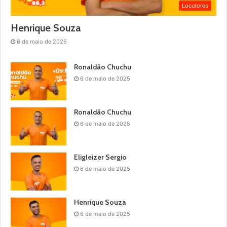
Locutores
Henrique Souza
6 de maio de 2025
Ronaldão Chuchu
6 de maio de 2025
Ronaldão Chuchu
6 de maio de 2025
Eligleizer Sergio
6 de maio de 2025
Henrique Souza
6 de maio de 2025