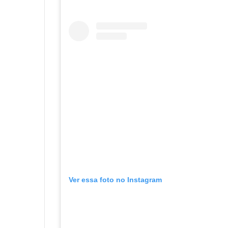
Ver essa foto no Instagram