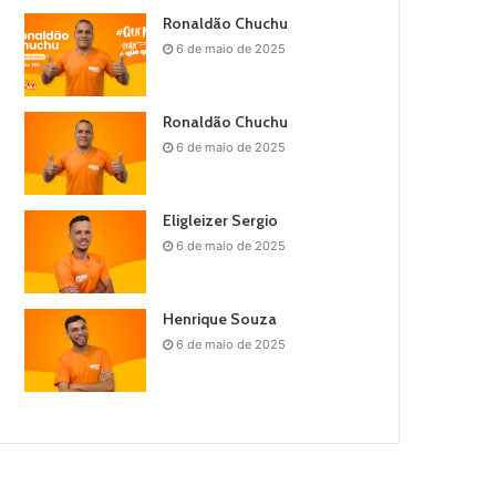
Ronaldão Chuchu
6 de maio de 2025
Ronaldão Chuchu
6 de maio de 2025
Eligleizer Sergio
6 de maio de 2025
Henrique Souza
6 de maio de 2025