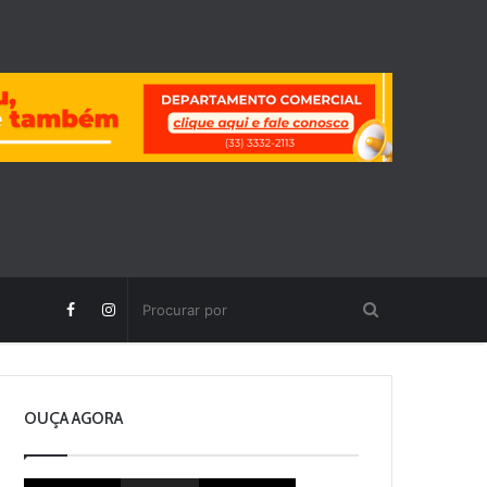
OUÇA AGORA