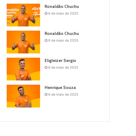
Ronaldão Chuchu
6 de maio de 2025
Ronaldão Chuchu
6 de maio de 2025
Eligleizer Sergio
6 de maio de 2025
Henrique Souza
6 de maio de 2025