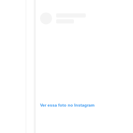
Ver essa foto no Instagram