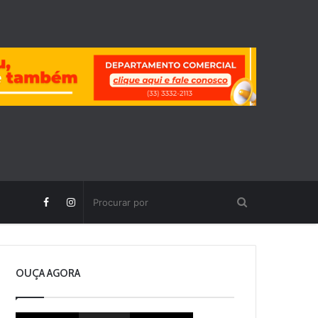
OUÇA AGORA