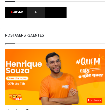
POSTAGENS RECENTES
Locutores