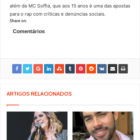
além de MC Soffia, que aos 15 anos é uma das apostas
para o rap com críticas e denúncias sociais.
Share on:
Comentários
ARTIGOS RELACIONADOS