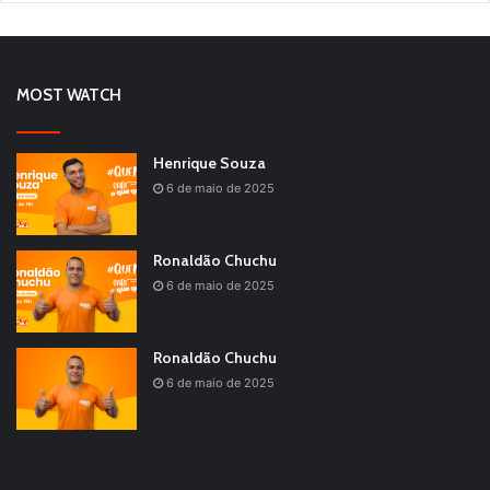
MOST WATCH
Henrique Souza
6 de maio de 2025
Ronaldão Chuchu
6 de maio de 2025
Ronaldão Chuchu
6 de maio de 2025