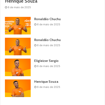
Henrique Souza
6 de maio de 2025
Ronaldão Chuchu
6 de maio de 2025
Ronaldão Chuchu
6 de maio de 2025
Eligleizer Sergio
6 de maio de 2025
Henrique Souza
6 de maio de 2025