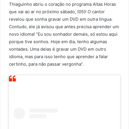
Thiaguinho abriu o coração no programa Altas Horas
que vai ao ar no próximo sábado, (05)! O cantor
revelou que sonha gravar um DVD em outra língua.
Contudo, ele já avisou que antes precisa aprender um
novo idioma! “Eu sou sonhador demais, só estou aqui
porque tive sonhos. Hoje em dia, tenho algumas
vontades. Uma delas é gravar um DVD em outro
idioma, mas para isso tenho que aprender a falar
certinho, para não passar vergonha”.