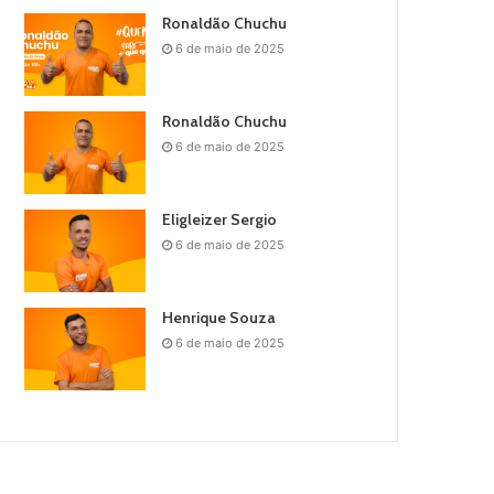
Ronaldão Chuchu
6 de maio de 2025
Ronaldão Chuchu
6 de maio de 2025
Eligleizer Sergio
6 de maio de 2025
Henrique Souza
6 de maio de 2025