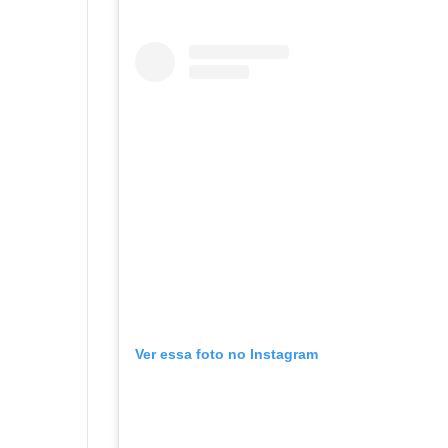
Ver essa foto no Instagram