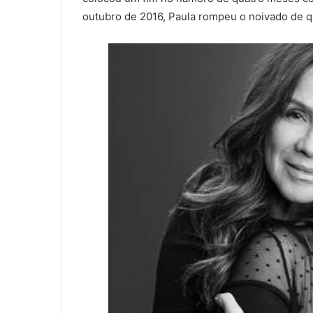
outubro de 2016, Paula rompeu o noivado de q