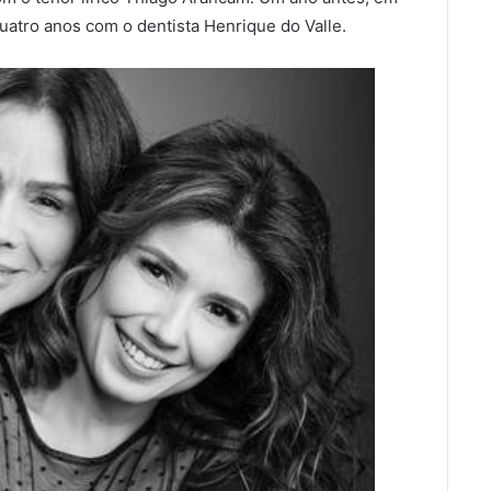
uatro anos com o dentista Henrique do Valle.