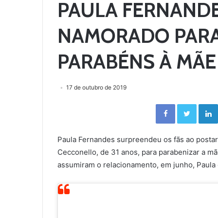
PAULA FERNANDE
NAMORADO PARA
PARABÉNS À MÃE
17 de outubro de 2019
Facebook
Twitter
Paula Fernandes surpreendeu os fãs ao posta
Cecconello, de 31 anos, para parabenizar a mã
assumiram o relacionamento, em junho, Paula