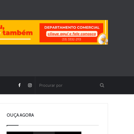
OUÇA AGORA