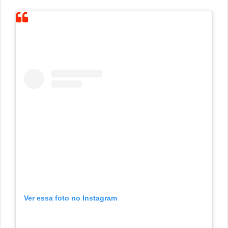
Ver essa foto no Instagram