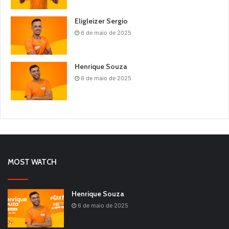
Eligleizer Sergio
6 de maio de 2025
Henrique Souza
6 de maio de 2025
MOST WATCH
Henrique Souza
6 de maio de 2025