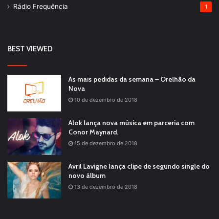
Rádio Frequência
1
BEST VIEWED
As mais pedidas da semana – Orelhão da
Nova
10 de dezembro de 2018
Alok lança nova música em parceria com
Conor Maynard.
15 de dezembro de 2018
Avril Lavigne lança clipe de segundo single do
novo álbum
13 de dezembro de 2018