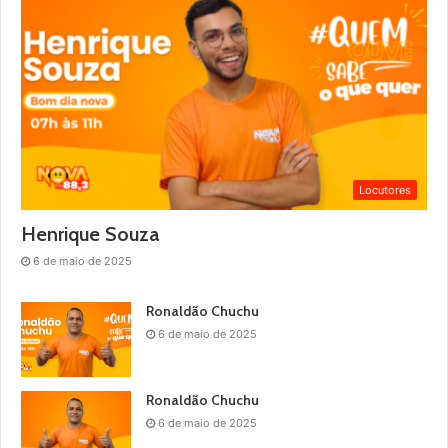
Locutores
Henrique Souza
6 de maio de 2025
Ronaldão Chuchu
6 de maio de 2025
Ronaldão Chuchu
6 de maio de 2025