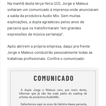
Na manhã desta terça-feira (22), Jorge e Mateus
soltaram um comunicado à imprensa onde anunciaram
a saída da produtora Audio Mix. Sem muitas
explicações, a dupla agradeceu pelos anos de
parceria que os transformaram “em grandes
expressões da música sertaneja”.
Após abrirem a própria empresa, daqui pra frente
Jorge e Mateus conduzirão pessoalmente todas as
tratativas profissionais. Confira o comunicado: