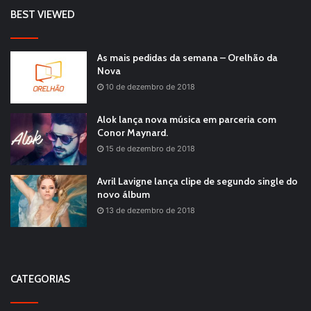
BEST VIEWED
As mais pedidas da semana – Orelhão da
Nova
10 de dezembro de 2018
Alok lança nova música em parceria com
Conor Maynard.
15 de dezembro de 2018
Avril Lavigne lança clipe de segundo single do
novo álbum
13 de dezembro de 2018
CATEGORIAS