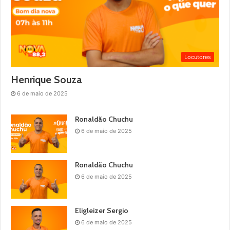
Locutores
Henrique Souza
6 de maio de 2025
Ronaldão Chuchu
6 de maio de 2025
Ronaldão Chuchu
6 de maio de 2025
Eligleizer Sergio
6 de maio de 2025