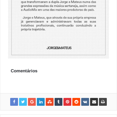
Comentários