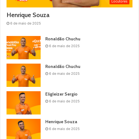
Locutores
Henrique Souza
6 de maio de 2025
Ronaldão Chuchu
6 de maio de 2025
Ronaldão Chuchu
6 de maio de 2025
Eligleizer Sergio
6 de maio de 2025
Henrique Souza
6 de maio de 2025