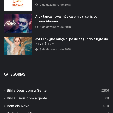
10 de dezembro de 2018
Alok lança nova música em parceria com
Conor Maynard.
15 de dezembro de 2018
Avril Lavigne lança clipe de segundo single do
novo álbum
13 de dezembro de 2018
CATEGORIAS
Bíblia Deus com a Gente
(285)
Bíblia, Deus com a gente
(1)
Bom dia Nova
(81)