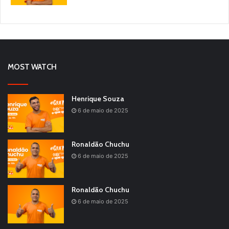
MOST WATCH
Henrique Souza
6 de maio de 2025
Ronaldão Chuchu
6 de maio de 2025
Ronaldão Chuchu
6 de maio de 2025