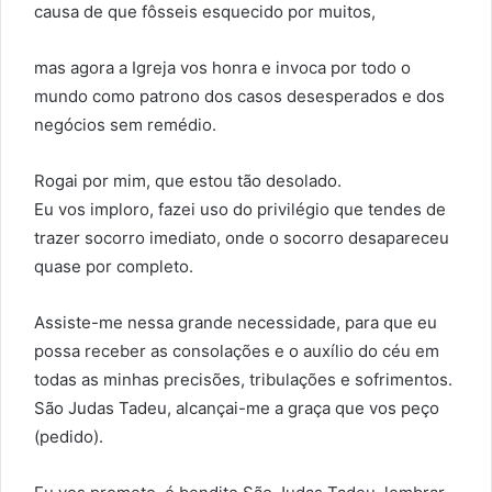
causa de que fôsseis esquecido por muitos,
mas agora a Igreja vos honra e invoca por todo o
mundo como patrono dos casos desesperados e dos
negócios sem remédio.
Rogai por mim, que estou tão desolado.
Eu vos imploro, fazei uso do privilégio que tendes de
trazer socorro imediato, onde o socorro desapareceu
quase por completo.
Assiste-me nessa grande necessidade, para que eu
possa receber as consolações e o auxílio do céu em
todas as minhas precisões, tribulações e sofrimentos.
São Judas Tadeu, alcançai-me a graça que vos peço
(pedido).