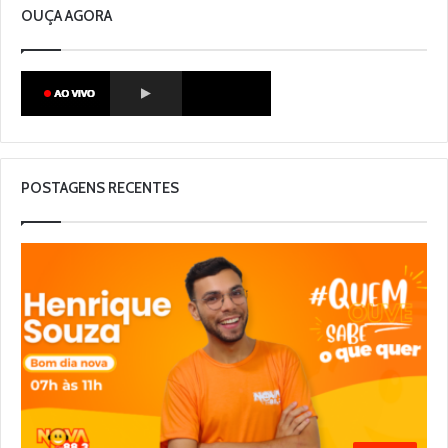
OUÇA AGORA
POSTAGENS RECENTES