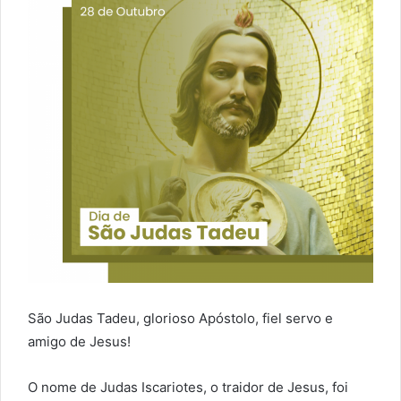
São Judas Tadeu, glorioso Apóstolo, fiel servo e
amigo de Jesus!
O nome de Judas Iscariotes, o traidor de Jesus, foi