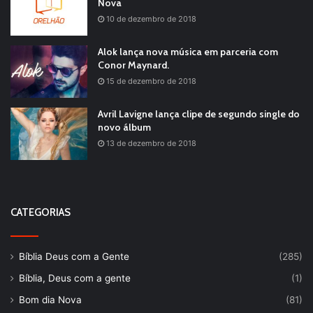
Nova
10 de dezembro de 2018
Alok lança nova música em parceria com
Conor Maynard.
15 de dezembro de 2018
Avril Lavigne lança clipe de segundo single do
novo álbum
13 de dezembro de 2018
CATEGORIAS
Bíblia Deus com a Gente
(285)
Bíblia, Deus com a gente
(1)
Bom dia Nova
(81)