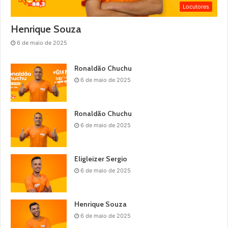
Locutores
Henrique Souza
6 de maio de 2025
Ronaldão Chuchu
6 de maio de 2025
Ronaldão Chuchu
6 de maio de 2025
Eligleizer Sergio
6 de maio de 2025
Henrique Souza
6 de maio de 2025