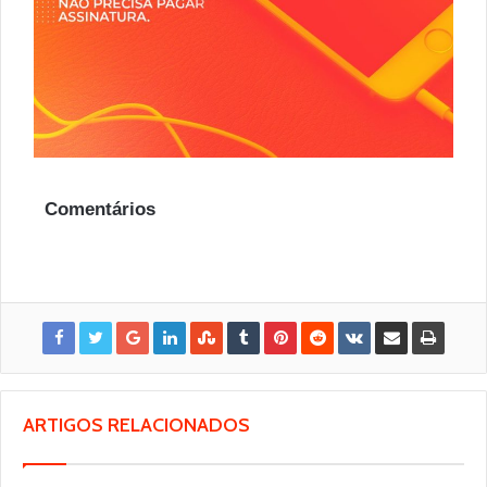
Comentários
ARTIGOS RELACIONADOS