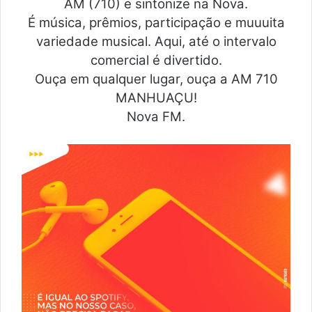
AM (710) e sintonize na Nova.
É música, prêmios, participação e muuuita
variedade musical. Aqui, até o intervalo
comercial é divertido.
Ouça em qualquer lugar, ouça a AM 710
MANHUAÇU!
Nova FM.