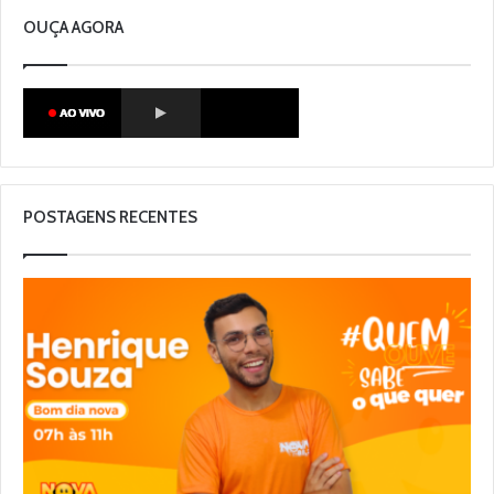
OUÇA AGORA
POSTAGENS RECENTES