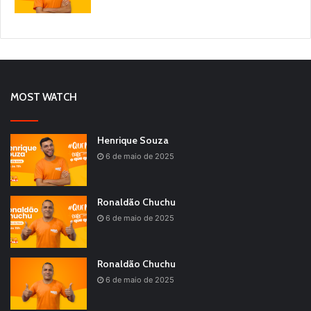
MOST WATCH
Henrique Souza
6 de maio de 2025
Ronaldão Chuchu
6 de maio de 2025
Ronaldão Chuchu
6 de maio de 2025