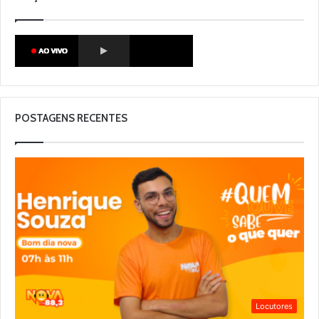
POSTAGENS RECENTES
Locutores