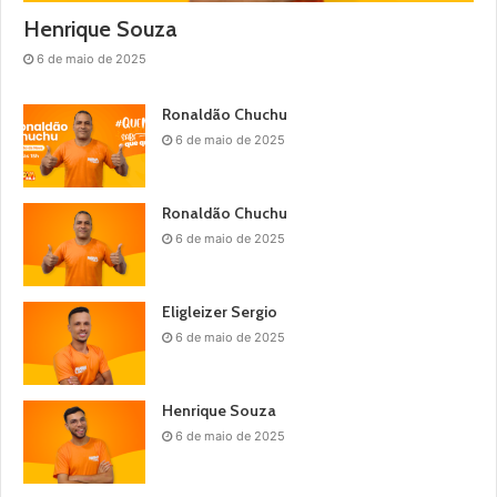
Henrique Souza
6 de maio de 2025
Ronaldão Chuchu
6 de maio de 2025
Ronaldão Chuchu
6 de maio de 2025
Eligleizer Sergio
6 de maio de 2025
Henrique Souza
6 de maio de 2025