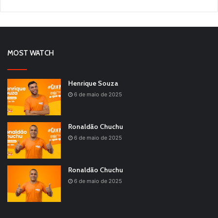
MOST WATCH
Henrique Souza
6 de maio de 2025
Ronaldão Chuchu
6 de maio de 2025
Ronaldão Chuchu
6 de maio de 2025