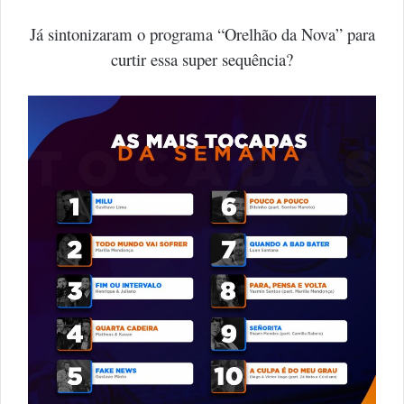
Já sintonizaram o programa “Orelhão da Nova” para
curtir essa super sequência?