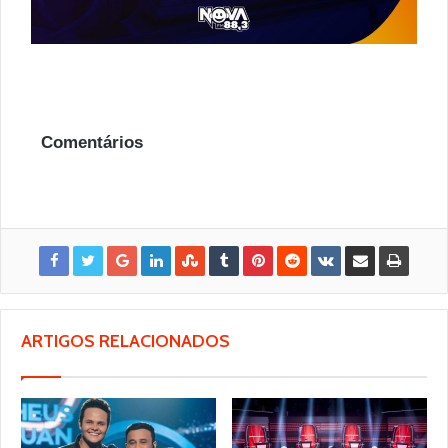
Comentários
ARTIGOS RELACIONADOS