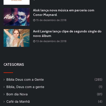
Alok lança nova música em parceria com
Conor Maynard.
15 de dezembro de 2018
Avril Lavigne lança clipe de segundo single do
novo álbum
13 de dezembro de 2018
CATEGORIAS
Bíblia Deus com a Gente
(285)
Bíblia, Deus com a gente
(1)
Bom dia Nova
(81)
Café da Manhã
(4)