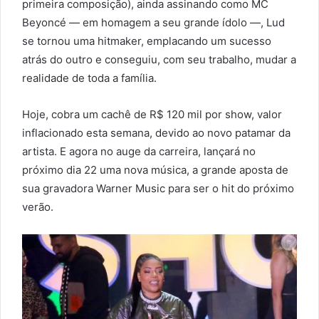
primeira composição), ainda assinando como MC
Beyoncé — em homagem a seu grande ídolo —, Lud
se tornou uma hitmaker, emplacando um sucesso
atrás do outro e conseguiu, com seu trabalho, mudar a
realidade de toda a família.
Hoje, cobra um cachê de R$ 120 mil por show, valor
inflacionado esta semana, devido ao novo patamar da
artista. E agora no auge da carreira, lançará no
próximo dia 22 uma nova música, a grande aposta de
sua gravadora Warner Music para ser o hit do próximo
verão.