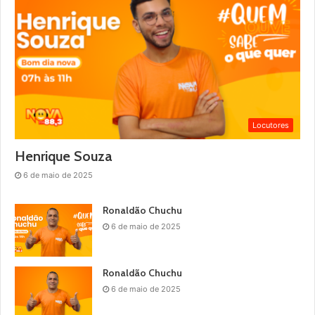
Locutores
Henrique Souza
6 de maio de 2025
Ronaldão Chuchu
6 de maio de 2025
Ronaldão Chuchu
6 de maio de 2025