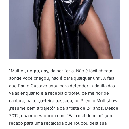
“Mulher, negra, gay, da periferia. Não é fácil chegar
aonde você chegou, não é para qualquer um”. A fala
que Paulo Gustavo usou para defender Ludmilla das
vaias enquanto ela recebia o troféu de melhor de
cantora, na terça-feira passada, no Prêmio Multishow
,resume bem a trajetória da artista de 24 anos. Desde
2012, quando estourou com “Fala mal de mim” (um
recado para uma recalcada que roubou dela sua