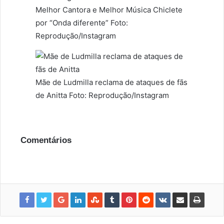
Melhor Cantora e Melhor Música Chiclete
por “Onda diferente” Foto:
Reprodução/Instagram
Mãe de Ludmilla reclama de ataques de fãs
de Anitta Foto: Reprodução/Instagram
Comentários