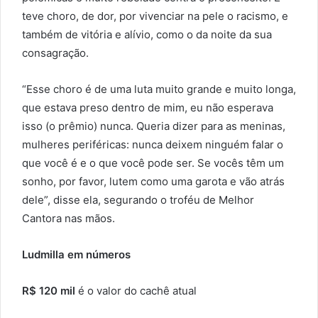
teve choro, de dor, por vivenciar na pele o racismo, e
também de vitória e alívio, como o da noite da sua
consagração.
“Esse choro é de uma luta muito grande e muito longa,
que estava preso dentro de mim, eu não esperava
isso (o prêmio) nunca. Queria dizer para as meninas,
mulheres periféricas: nunca deixem ninguém falar o
que você é e o que você pode ser. Se vocês têm um
sonho, por favor, lutem como uma garota e vão atrás
dele”, disse ela, segurando o troféu de Melhor
Cantora nas mãos.
Ludmilla em números
R$ 120 mil
é o valor do cachê atual