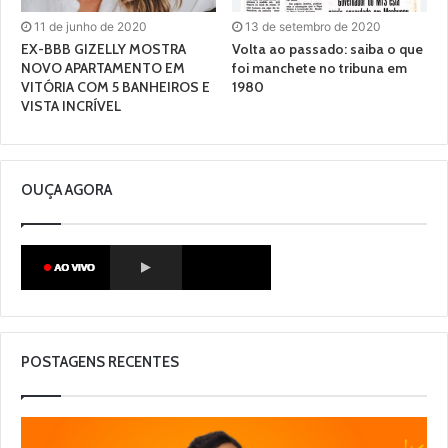
11 de junho de 2020
13 de setembro de 2020
EX-BBB GIZELLY MOSTRA
Volta ao passado: saiba o que
NOVO APARTAMENTO EM
foi manchete no tribuna em
VITÓRIA COM 5 BANHEIROS E
1980
VISTA INCRÍVEL
OUÇA AGORA
POSTAGENS RECENTES