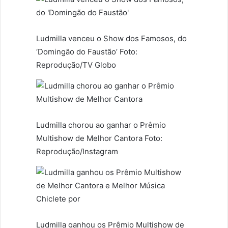
Ludmilla venceu o Show dos Famosos, do
‘Domingão do Faustão’ Foto:
Reprodução/TV Globo
Ludmilla chorou ao ganhar o Prêmio
Multishow de Melhor Cantora Foto:
Reprodução/Instagram
Ludmilla ganhou os Prêmio Multishow de