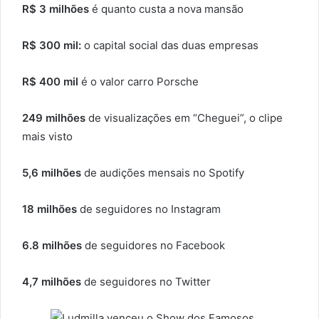
R$ 3 milhões
é quanto custa a nova mansão
R$ 300 mil:
o capital social das duas empresas
R$ 400 mil
é o valor carro Porsche
249 milhões
de visualizações em “Cheguei”, o clipe
mais visto
5,6 milhões
de audições mensais no Spotify
18 milhões
de seguidores no Instagram
6.8 milhões
de seguidores no Facebook
4,7 milhões
de seguidores no Twitter