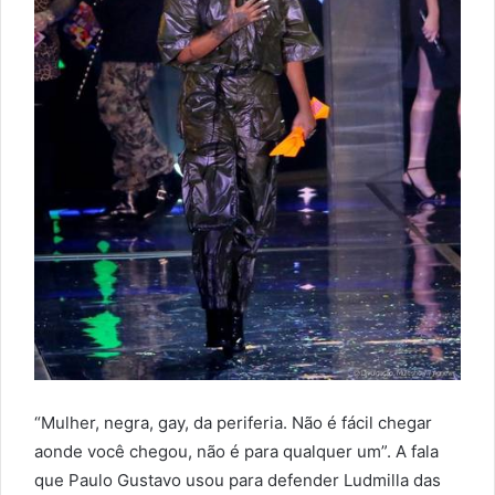
“Mulher, negra, gay, da periferia. Não é fácil chegar
aonde você chegou, não é para qualquer um”. A fala
que Paulo Gustavo usou para defender Ludmilla das