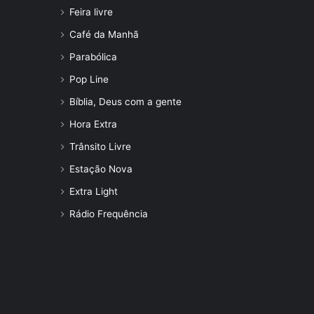
Feira livre
Café da Manhã
Parabólica
Pop Line
Bíblia, Deus com a gente
Hora Extra
Trânsito Livre
Estação Nova
Extra Light
Rádio Frequência