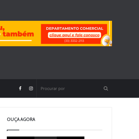
OUÇA AGORA