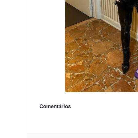
Comentários