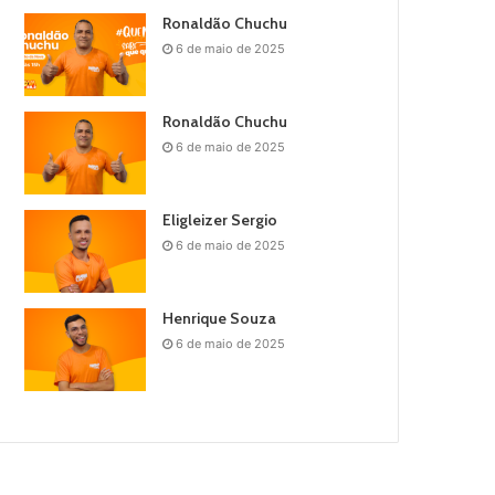
Ronaldão Chuchu
6 de maio de 2025
Ronaldão Chuchu
6 de maio de 2025
Eligleizer Sergio
6 de maio de 2025
Henrique Souza
6 de maio de 2025