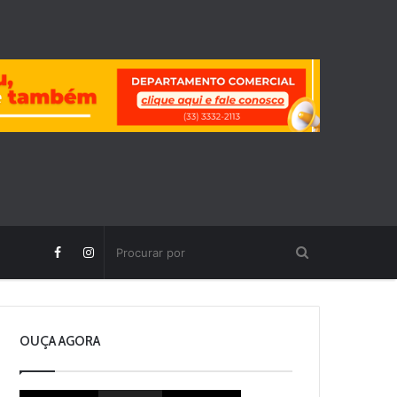
OUÇA AGORA