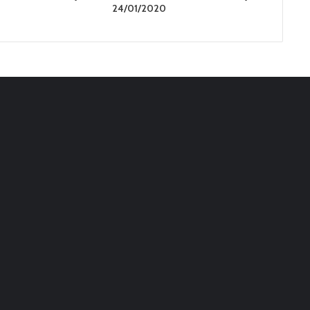
24/01/2020