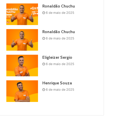
Ronaldão Chuchu
6 de maio de 2025
Ronaldão Chuchu
6 de maio de 2025
Eligleizer Sergio
6 de maio de 2025
Henrique Souza
6 de maio de 2025