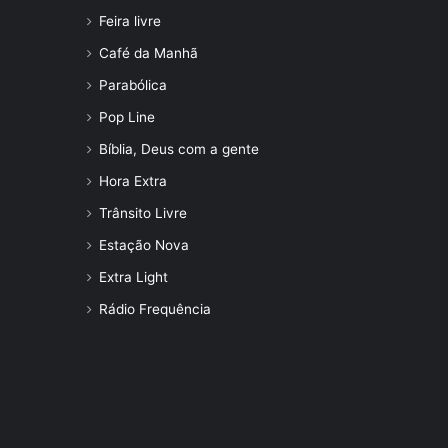
Feira livre
Café da Manhã
Parabólica
Pop Line
Bíblia, Deus com a gente
Hora Extra
Trânsito Livre
Estação Nova
Extra Light
Rádio Frequência