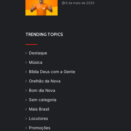
6 de maio de 2025
TRENDING TOPICS
Destaque
Música
Bíblia Deus com a Gente
Orelhão da Nova
Bom dia Nova
Sem categoria
Mais Brasil
Locutores
Promoções