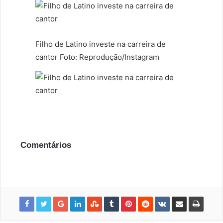
Filho de Latino investe na carreira de
cantor Foto: Reprodução/Instagram
Comentários