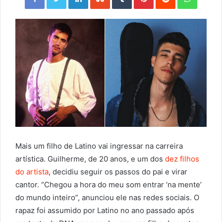
Mais um filho de Latino vai ingressar na carreira
artística. Guilherme, de 20 anos, e um dos
dez filhos
do artista
, decidiu seguir os passos do pai e virar
cantor. “Chegou a hora do meu som entrar ‘na mente’
do mundo inteiro”, anunciou ele nas redes sociais. O
rapaz foi assumido por Latino no ano passado após