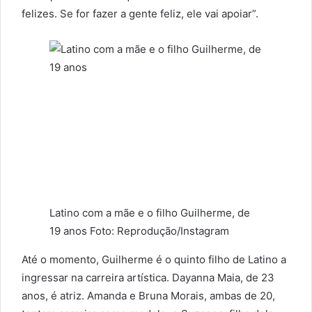
felizes. Se for fazer a gente feliz, ele vai apoiar”.
Latino com a mãe e o filho Guilherme, de
19 anos Foto: Reprodução/Instagram
Até o momento, Guilherme é o quinto filho de Latino a
ingressar na carreira artística. Dayanna Maia, de 23
anos, é atriz. Amanda e Bruna Morais, ambas de 20,