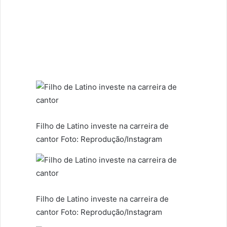
Filho de Latino investe na carreira de
cantor Foto: Reprodução/Instagram
Filho de Latino investe na carreira de
cantor Foto: Reprodução/Instagram