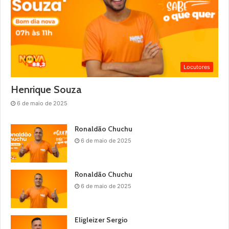
Locutores
Henrique Souza
6 de maio de 2025
Ronaldão Chuchu
6 de maio de 2025
Ronaldão Chuchu
6 de maio de 2025
Eligleizer Sergio