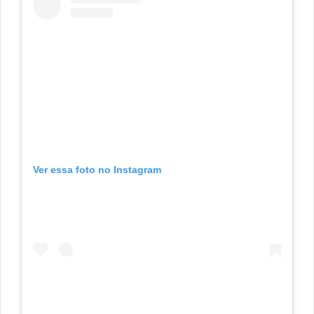
Ver essa foto no Instagram