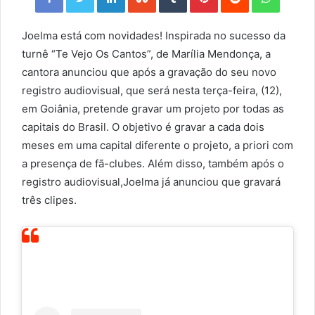
Joelma está com novidades! Inspirada no sucesso da
turnê “Te Vejo Os Cantos”, de Marília Mendonça, a
cantora anunciou que após a gravação do seu novo
registro audiovisual, que será nesta terça-feira, (12),
em Goiânia, pretende gravar um projeto por todas as
capitais do Brasil. O objetivo é gravar a cada dois
meses em uma capital diferente o projeto, a priori com
a presença de fã-clubes. Além disso, também após o
registro audiovisual,Joelma já anunciou que gravará
três clipes.