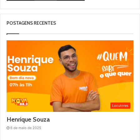
POSTAGENS RECENTES
Locutores
Henrique Souza
6 de maio de 2025