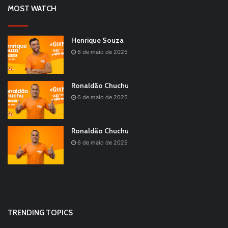
MOST WATCH
Henrique Souza
6 de maio de 2025
Ronaldão Chuchu
6 de maio de 2025
Ronaldão Chuchu
6 de maio de 2025
TRENDING TOPICS