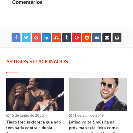
Comentários
ARTIGOS RELACIONADOS
15 de junho de 2020
11 de abril de 2019
Tiago Iorc esclarece que não
Latino volta à música na
tem nada contra a dupla
próxima sexta-feira com o