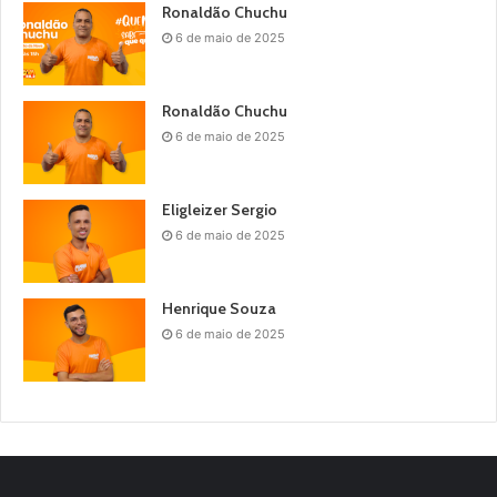
Ronaldão Chuchu
6 de maio de 2025
Ronaldão Chuchu
6 de maio de 2025
Eligleizer Sergio
6 de maio de 2025
Henrique Souza
6 de maio de 2025