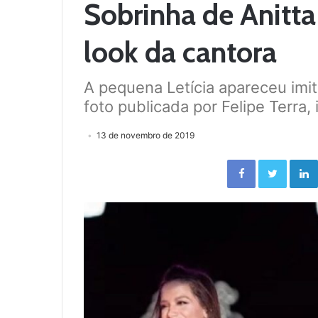
Sobrinha de Anitta
look da cantora
A pequena Letícia apareceu imita
foto publicada por Felipe Terra,
13 de novembro de 2019
Facebook
Twitter