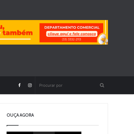
OUÇA AGORA