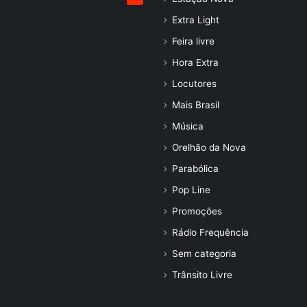
Extra Light
Feira livre
Hora Extra
Locutores
Mais Brasil
Música
Orelhão da Nova
Parabólica
Pop Line
Promoções
Rádio Frequência
Sem categoria
Trânsito Livre