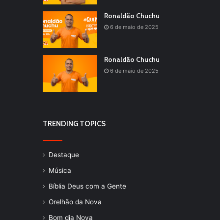
Ronaldão Chuchu
6 de maio de 2025
Ronaldão Chuchu
6 de maio de 2025
TRENDING TOPICS
Destaque
Música
Bíblia Deus com a Gente
Orelhão da Nova
Bom dia Nova