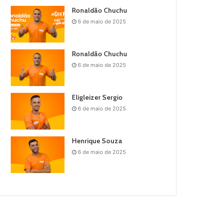
Ronaldão Chuchu
6 de maio de 2025
Ronaldão Chuchu
6 de maio de 2025
Eligleizer Sergio
6 de maio de 2025
Henrique Souza
6 de maio de 2025