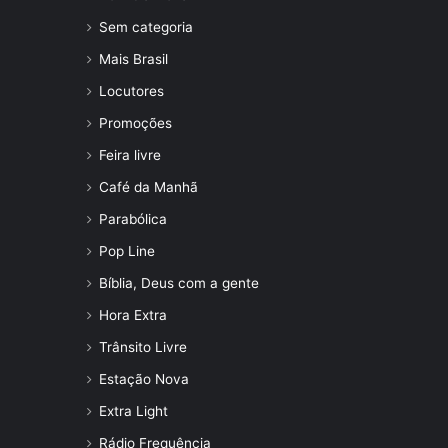
Sem categoria
Mais Brasil
Locutores
Promoções
Feira livre
Café da Manhã
Parabólica
Pop Line
Bíblia, Deus com a gente
Hora Extra
Trânsito Livre
Estação Nova
Extra Light
Rádio Frequência