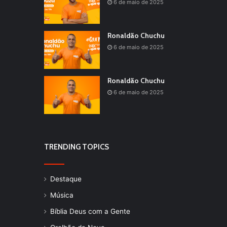
6 de maio de 2025
Ronaldão Chuchu
6 de maio de 2025
Ronaldão Chuchu
6 de maio de 2025
TRENDING TOPICS
Destaque
Música
Bíblia Deus com a Gente