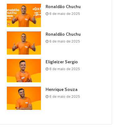
Ronaldão Chuchu
6 de maio de 2025
Ronaldão Chuchu
6 de maio de 2025
Eligleizer Sergio
6 de maio de 2025
Henrique Souza
6 de maio de 2025