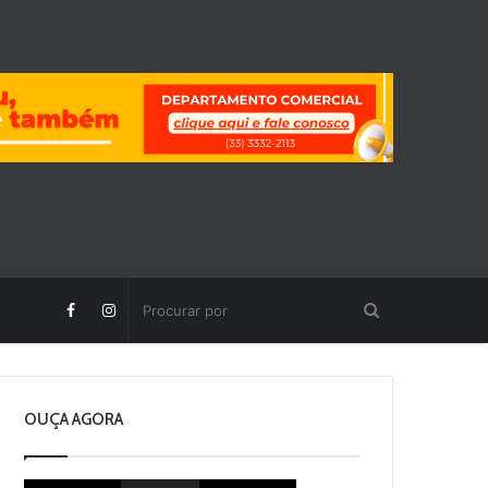
OUÇA AGORA