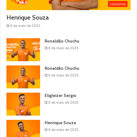
Locutores
Henrique Souza
6 de maio de 2025
Ronaldão Chuchu
6 de maio de 2025
Ronaldão Chuchu
6 de maio de 2025
Eligleizer Sergio
6 de maio de 2025
Henrique Souza
6 de maio de 2025