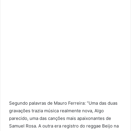
Segundo palavras de Mauro Ferreira: “Uma das duas
gravações trazia música realmente nova, Algo
parecido, uma das canções mais apaixonantes de
Samuel Rosa. A outra era registro do reggae Beijo na