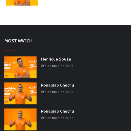
MOST WATCH
Henrique Souza
6 de maio de 2025
Ronaldão Chuchu
6 de maio de 2025
Ronaldão Chuchu
6 de maio de 2025