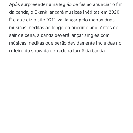
Após surpreender uma legião de fãs ao anunciar o fim
da banda, o Skank lançará músicas inéditas em 2020!
É o que diz o site “G1”! vai lançar pelo menos duas
músicas inéditas ao longo do próximo ano. Antes de
sair de cena, a banda deverá lançar singles com
músicas inéditas que serão devidamente incluídas no
roteiro do show da derradeira turnê da banda.