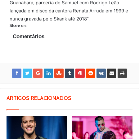
Guanabara, parceria de Samuel com Rodrigo Leão
lançada em disco da cantora Renata Arruda em 1999 e
nunca gravada pelo Skank até 2018”.
Share on:
Comentários
ARTIGOS RELACIONADOS