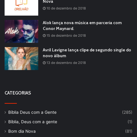
Nova
10 de dezembro de 2018
Alok lança nova música em parceria com
Conor Maynard.
15 de dezembro de 2018
Avril Lavigne lança clipe de segundo single do
novo álbum
13 de dezembro de 2018
CATEGORIAS
Bíblia Deus com a Gente
(285)
Bíblia, Deus com a gente
(1)
Bom dia Nova
(81)