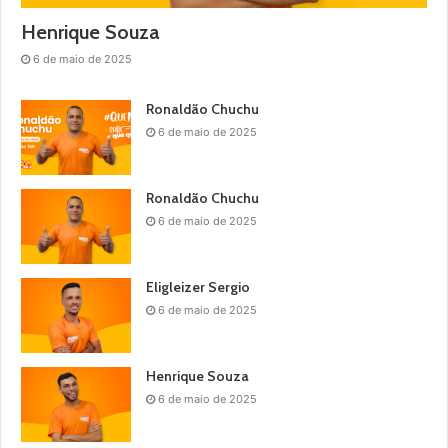
Henrique Souza
6 de maio de 2025
Ronaldão Chuchu
6 de maio de 2025
Ronaldão Chuchu
6 de maio de 2025
Eligleizer Sergio
6 de maio de 2025
Henrique Souza
6 de maio de 2025