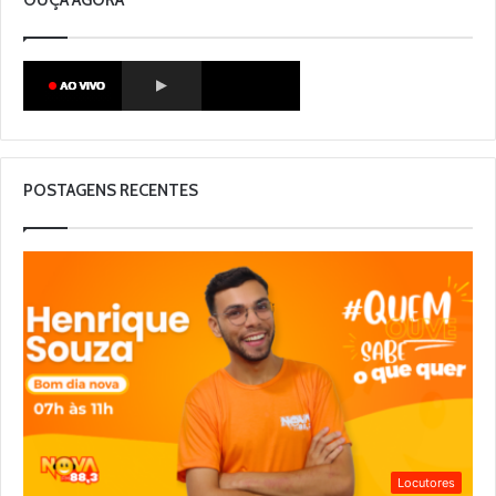
POSTAGENS RECENTES
Locutores