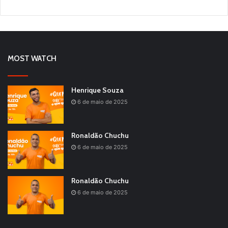
MOST WATCH
Henrique Souza
6 de maio de 2025
Ronaldão Chuchu
6 de maio de 2025
Ronaldão Chuchu
6 de maio de 2025