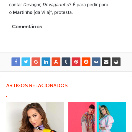
cantar
Devagar, Devagarinho
? É para pedir para
o
Martinho
[da Vila]”, protesta.
Comentários
ARTIGOS RELACIONADOS