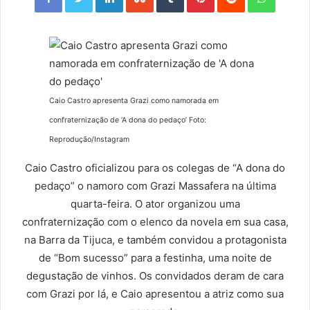
Caio Castro apresenta Grazi como namorada em
confraternização de ‘A dona do pedaço’ Foto:
Reprodução/Instagram
Caio Castro oficializou para os colegas de “A dona do
pedaço” o namoro com Grazi Massafera na última
quarta-feira. O ator organizou uma
confraternização com o elenco da novela em sua casa,
na Barra da Tijuca, e também convidou a protagonista
de “Bom sucesso” para a festinha, uma noite de
degustação de vinhos. Os convidados deram de cara
com Grazi por lá, e Caio apresentou a atriz como sua