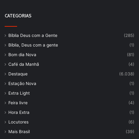
CATEGORIAS
Bíblia Deus com a Gente
(285)
Bíblia, Deus com a gente
(1)
Bom dia Nova
(81)
Café da Manhã
(4)
Destaque
(6.038)
Estação Nova
(1)
Extra Light
(1)
Feira livre
(4)
Hora Extra
(1)
Locutores
(6)
Mais Brasil
(39)