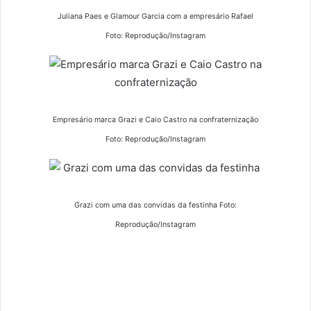
Juliana Paes e Glamour Garcia com a empresário Rafael
Foto: Reprodução/Instagram
Empresário marca Grazi e Caio Castro na confraternização
Foto: Reprodução/Instagram
Grazi com uma das convidas da festinha Foto:
Reprodução/Instagram