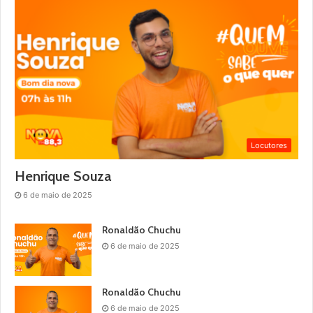
Locutores
Henrique Souza
6 de maio de 2025
Ronaldão Chuchu
6 de maio de 2025
Ronaldão Chuchu
6 de maio de 2025