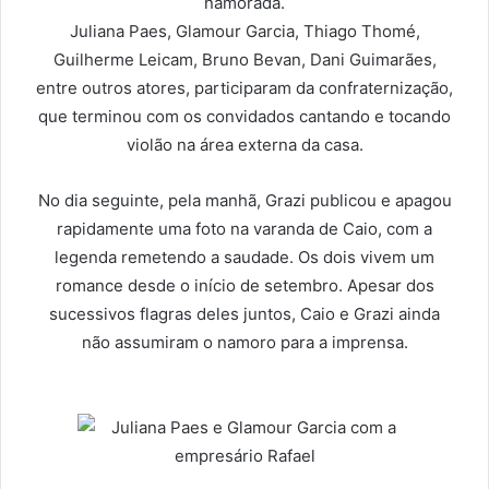
namorada.
Juliana Paes, Glamour Garcia, Thiago Thomé,
Guilherme Leicam, Bruno Bevan, Dani Guimarães,
entre outros atores, participaram da confraternização,
que terminou com os convidados cantando e tocando
violão na área externa da casa.
No dia seguinte, pela manhã, Grazi publicou e apagou
rapidamente uma foto na varanda de Caio, com a
legenda remetendo a saudade. Os dois vivem um
romance desde o início de setembro. Apesar dos
sucessivos flagras deles juntos, Caio e Grazi ainda
não assumiram o namoro para a imprensa.