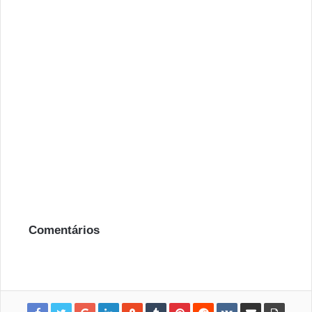
Comentários