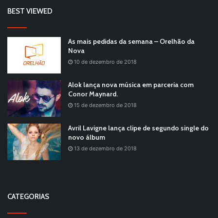
BEST VIEWED
As mais pedidas da semana – Orelhão da
Nova
10 de dezembro de 2018
Alok lança nova música em parceria com
Conor Maynard.
15 de dezembro de 2018
Avril Lavigne lança clipe de segundo single do
novo álbum
13 de dezembro de 2018
CATEGORIAS