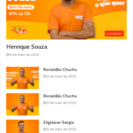
Locutores
Henrique Souza
6 de maio de 2025
Ronaldão Chuchu
6 de maio de 2025
Ronaldão Chuchu
6 de maio de 2025
Eligleizer Sergio
6 de maio de 2025