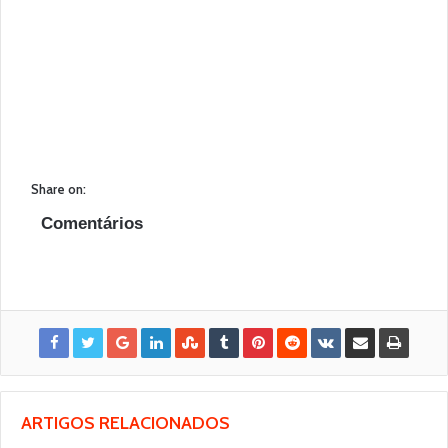
Share on:
Comentários
ARTIGOS RELACIONADOS