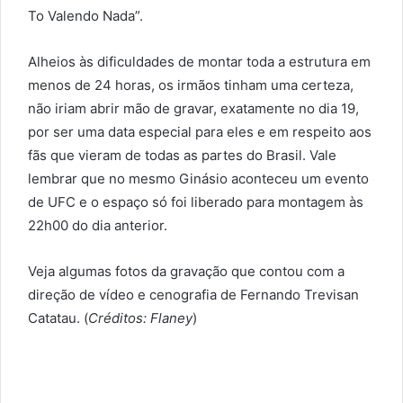
To Valendo Nada”.
Alheios às dificuldades de montar toda a estrutura em
menos de 24 horas, os irmãos tinham uma certeza,
não iriam abrir mão de gravar, exatamente no dia 19,
por ser uma data especial para eles e em respeito aos
fãs que vieram de todas as partes do Brasil. Vale
lembrar que no mesmo Ginásio aconteceu um evento
de UFC e o espaço só foi liberado para montagem às
22h00 do dia anterior.
Veja algumas fotos da gravação que contou com a
direção de vídeo e cenografia de Fernando Trevisan
Catatau. (
Créditos: Flaney
)