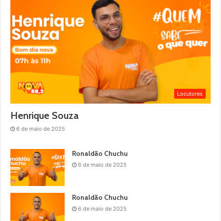
Locutores
Henrique Souza
6 de maio de 2025
Ronaldão Chuchu
6 de maio de 2025
Ronaldão Chuchu
6 de maio de 2025