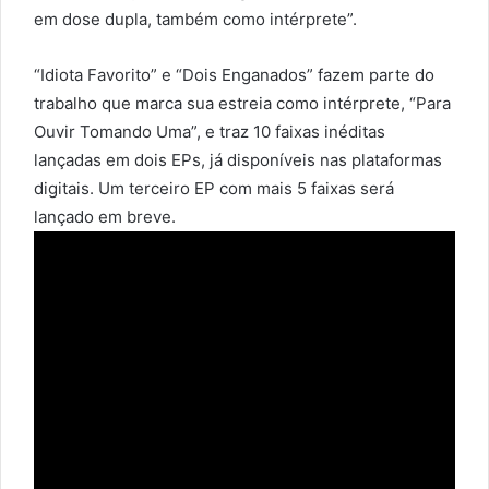
em dose dupla, também como intérprete”.
“Idiota Favorito” e “Dois Enganados” fazem parte do
trabalho que marca sua estreia como intérprete, “Para
Ouvir Tomando Uma”, e traz 10 faixas inéditas
lançadas em dois EPs, já disponíveis nas plataformas
digitais. Um terceiro EP com mais 5 faixas será
lançado em breve.