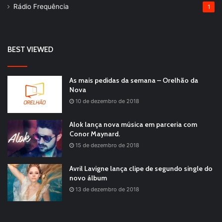
Rádio Frequência
1
BEST VIEWED
As mais pedidas da semana – Orelhão da
Nova
10 de dezembro de 2018
Alok lança nova música em parceria com
Conor Maynard.
15 de dezembro de 2018
Avril Lavigne lança clipe de segundo single do
novo álbum
13 de dezembro de 2018