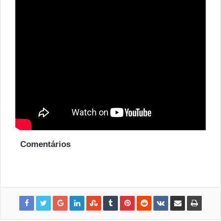
Comentários