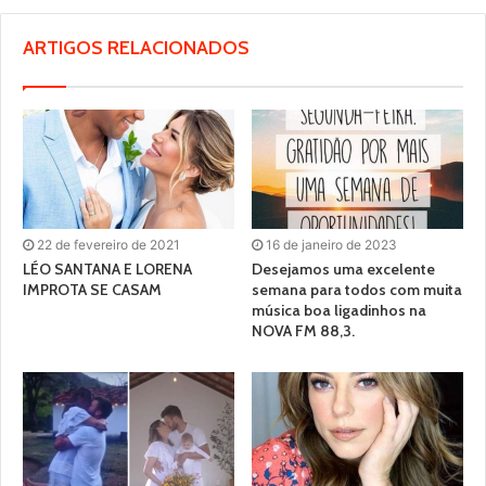
ARTIGOS RELACIONADOS
22 de fevereiro de 2021
16 de janeiro de 2023
LÉO SANTANA E LORENA
Desejamos uma excelente
IMPROTA SE CASAM
semana para todos com muita
música boa ligadinhos na
NOVA FM 88,3.