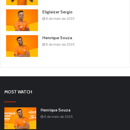
Eligleizer Sergio
6 de maio de 2025
Henrique Souza
6 de maio de 2025
MOST WATCH
Henrique Souza
6 de maio de 2025