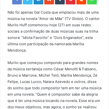
Não foi apenas Gal Costa que emplacou mais de uma
música na novela “Amor de Mãe” (TV Globo). O cantor
Murilo Huff comemorou hoje (27) em suas redes
sociais a confirmação de duas músicas suas na trilha
sonora: “Idiota Favorito” e “Dois Enganados”, esta
última com participação da namorada Marília
Mendonça.
Murilo que começou compondo para grandes nomes
da música sertaneja como César Menotti & Fabiano,
Bruno e Marrone, Michel Teló, Marília Mendonça, Zé
Felipe, Lucas Lucco, Naiara Azevedo e outros, disse
do sonho que todo compositor tem em ter uma música
em uma novela. “Quem é compositor sabe da alegria
que é ter uma música tocando na novela. Esse era um
dos meus objetivos, mas agora, o sonho se realizou