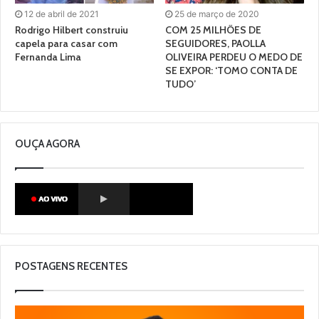
12 de abril de 2021
25 de março de 2020
Rodrigo Hilbert construiu
COM 25 MILHÕES DE
capela para casar com
SEGUIDORES, PAOLLA
Fernanda Lima
OLIVEIRA PERDEU O MEDO DE
SE EXPOR: ‘TOMO CONTA DE
TUDO’
OUÇA AGORA
POSTAGENS RECENTES