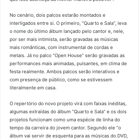
No cenário, dois palcos estarão montados e
interligados entre si. O primeiro, “Quarto e Sala”, leva
o nome do último álbum lançado pelo cantor e, nele,
por ser mais intimista, serão gravadas as músicas
mais românticas, com instrumental de cordas e
metais. Já no palco “Open House” serão gravadas as
performances mais animadas, pulsantes, em clima de
festa realmente. Ambos palcos serão interativos e
com presença de público, como se estivessem
literalmente em casa.
O repertório do novo projeto virá com faixas inéditas,
algumas extraídas do álbum “Quarto e Sala” e os dois
projetos funcionam como uma espécie de linha do
tempo da carreira do jovem cantor. Segundo ele “o
álbum vai servir de esquenta para as músicas do DVD,