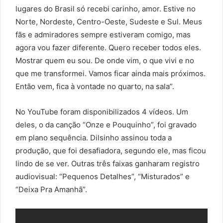
lugares do Brasil só recebi carinho, amor. Estive no
Norte, Nordeste, Centro-Oeste, Sudeste e Sul. Meus
fãs e admiradores sempre estiveram comigo, mas
agora vou fazer diferente. Quero receber todos eles.
Mostrar quem eu sou. De onde vim, o que vivi e no
que me transformei. Vamos ficar ainda mais próximos.
Então vem, fica à vontade no quarto, na sala”.
No YouTube foram disponibilizados 4 vídeos. Um
deles, o da canção “Onze e Pouquinho”, foi gravado
em plano sequência. Dilsinho assinou toda a
produção, que foi desafiadora, segundo ele, mas ficou
lindo de se ver. Outras três faixas ganharam registro
audiovisual: “Pequenos Detalhes”, “Misturados” e
“Deixa Pra Amanhã”.