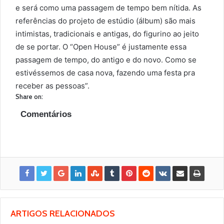
e será como uma passagem de tempo bem nítida. As
referências do projeto de estúdio (álbum) são mais
intimistas, tradicionais e antigas, do figurino ao jeito
de se portar. O “Open House” é justamente essa
passagem de tempo, do antigo e do novo. Como se
estivéssemos de casa nova, fazendo uma festa pra
receber as pessoas”.
Share on:
Comentários
ARTIGOS RELACIONADOS