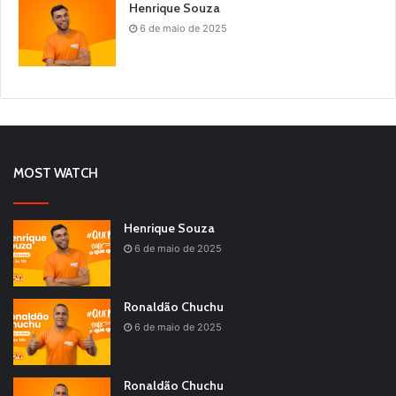
Henrique Souza
6 de maio de 2025
MOST WATCH
Henrique Souza
6 de maio de 2025
Ronaldão Chuchu
6 de maio de 2025
Ronaldão Chuchu