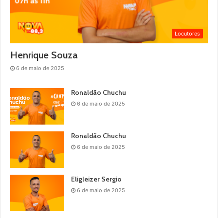
Locutores
Henrique Souza
6 de maio de 2025
Ronaldão Chuchu
6 de maio de 2025
Ronaldão Chuchu
6 de maio de 2025
Eligleizer Sergio
6 de maio de 2025