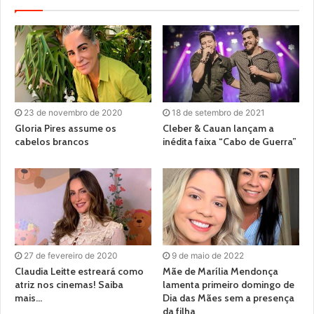
23 de novembro de 2020
18 de setembro de 2021
Gloria Pires assume os
Cleber & Cauan lançam a
cabelos brancos
inédita faixa “Cabo de Guerra”
27 de fevereiro de 2020
9 de maio de 2022
Claudia Leitte estreará como
Mãe de Marília Mendonça
atriz nos cinemas! Saiba
lamenta primeiro domingo de
mais…
Dia das Mães sem a presença
da filha