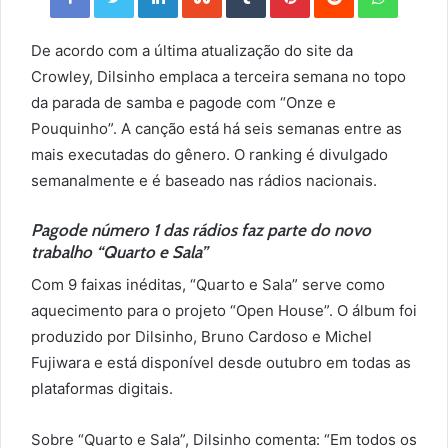
De acordo com a última atualização do site da
Crowley, Dilsinho emplaca a terceira semana no topo
da parada de samba e pagode com “Onze e
Pouquinho”. A canção está há seis semanas entre as
mais executadas do gênero. O ranking é divulgado
semanalmente e é baseado nas rádios nacionais.
Pagode número 1 das rádios faz parte do novo
trabalho “Quarto e Sala”
Com 9 faixas inéditas, “Quarto e Sala” serve como
aquecimento para o projeto “Open House”. O álbum foi
produzido por Dilsinho, Bruno Cardoso e Michel
Fujiwara e está disponível desde outubro em todas as
plataformas digitais.
Sobre “Quarto e Sala”, Dilsinho comenta: “Em todos os