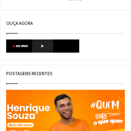
OUÇA AGORA
POSTAGENS RECENTES