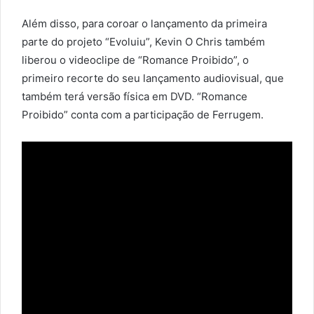
Além disso, para coroar o lançamento da primeira
parte do projeto “Evoluiu”, Kevin O Chris também
liberou o videoclipe de “Romance Proibido”, o
primeiro recorte do seu lançamento audiovisual, que
também terá versão física em DVD. “Romance
Proibido” conta com a participação de Ferrugem.