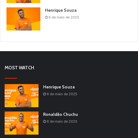
Henrique Souza
6 de maio de 2025
MOST WATCH
Henrique Souza
6 de maio de 2025
Ronaldão Chuchu
6 de maio de 2025