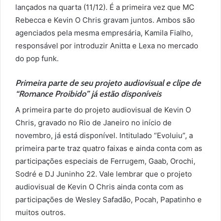
lançados na quarta (11/12). É a primeira vez que MC
Rebecca e Kevin O Chris gravam juntos. Ambos são
agenciados pela mesma empresária, Kamila Fialho,
responsável por introduzir Anitta e Lexa no mercado
do pop funk.
Primeira parte de seu projeto audiovisual e clipe de
“Romance Proibido” já estão disponíveis
A primeira parte do projeto audiovisual de Kevin O
Chris, gravado no Rio de Janeiro no início de
novembro, já está disponível. Intitulado “Evoluiu”, a
primeira parte traz quatro faixas e ainda conta com as
participações especiais de Ferrugem, Gaab, Orochi,
Sodré e DJ Juninho 22. Vale lembrar que o projeto
audiovisual de Kevin O Chris ainda conta com as
participações de Wesley Safadão, Pocah, Papatinho e
muitos outros.