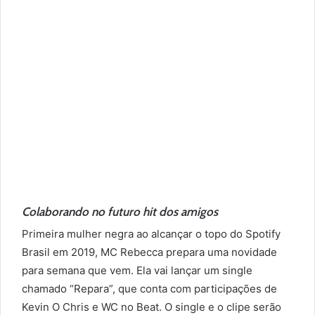
Colaborando no futuro hit dos amigos
Primeira mulher negra ao alcançar o topo do Spotify
Brasil em 2019, MC Rebecca prepara uma novidade
para semana que vem. Ela vai lançar um single
chamado “Repara”, que conta com participações de
Kevin O Chris e WC no Beat. O single e o clipe serão