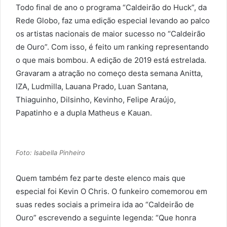
Todo final de ano o programa “Caldeirão do Huck”, da
Rede Globo, faz uma edição especial levando ao palco
os artistas nacionais de maior sucesso no “Caldeirão
de Ouro”. Com isso, é feito um ranking representando
o que mais bombou. A edição de 2019 está estrelada.
Gravaram a atração no começo desta semana Anitta,
IZA, Ludmilla, Lauana Prado, Luan Santana,
Thiaguinho, Dilsinho, Kevinho, Felipe Araújo,
Papatinho e a dupla Matheus e Kauan.
Foto: Isabella Pinheiro
Quem também fez parte deste elenco mais que
especial foi Kevin O Chris. O funkeiro comemorou em
suas redes sociais a primeira ida ao “Caldeirão de
Ouro” escrevendo a seguinte legenda: “Que honra