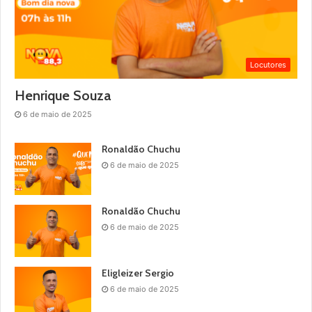
Locutores
Henrique Souza
6 de maio de 2025
Ronaldão Chuchu
6 de maio de 2025
Ronaldão Chuchu
6 de maio de 2025
Eligleizer Sergio
6 de maio de 2025