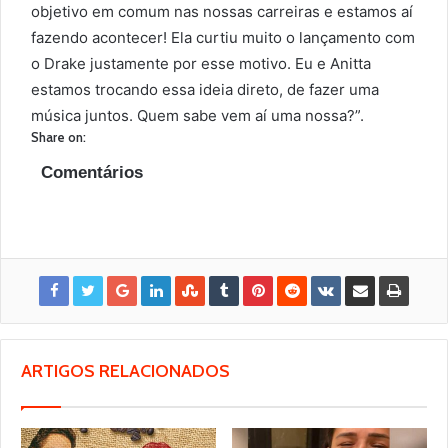
objetivo em comum nas nossas carreiras e estamos aí
fazendo acontecer! Ela curtiu muito o lançamento com
o Drake justamente por esse motivo. Eu e Anitta
estamos trocando essa ideia direto, de fazer uma
música juntos. Quem sabe vem aí uma nossa?”.
Share on:
Comentários
ARTIGOS RELACIONADOS