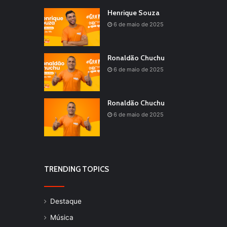
Henrique Souza
6 de maio de 2025
Ronaldão Chuchu
6 de maio de 2025
Ronaldão Chuchu
6 de maio de 2025
TRENDING TOPICS
Destaque
Música