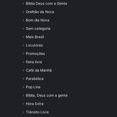
Bíblia Deus com a Gente
Orelhão da Nova
Bom dia Nova
Sem categoria
Mais Brasil
Locutores
Promoções
Feira livre
Café da Manhã
Parabólica
Pop Line
Bíblia, Deus com a gente
Hora Extra
Trânsito Livre