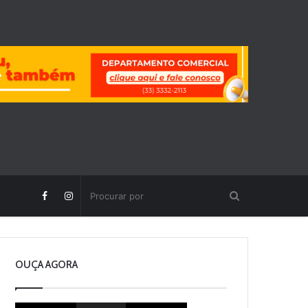
OUÇA AGORA