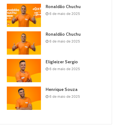
Ronaldão Chuchu
6 de maio de 2025
Ronaldão Chuchu
6 de maio de 2025
Eligleizer Sergio
6 de maio de 2025
Henrique Souza
6 de maio de 2025