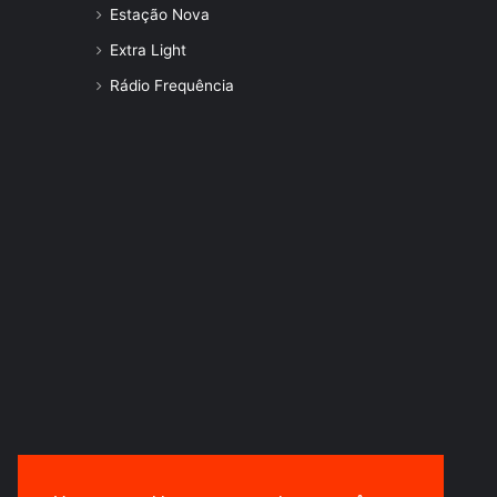
Estação Nova
Extra Light
Rádio Frequência