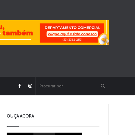
OUÇA AGORA