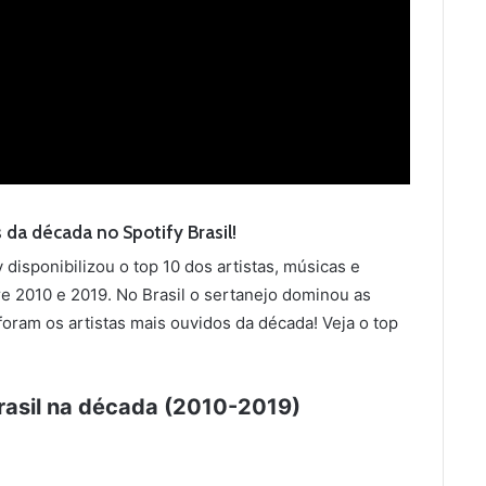
 da década no Spotify Brasil!
 disponibilizou o top 10 dos artistas, músicas e
e 2010 e 2019. No Brasil o sertanejo dominou as
foram os artistas mais ouvidos da década! Veja o top
Brasil na década (2010-2019)