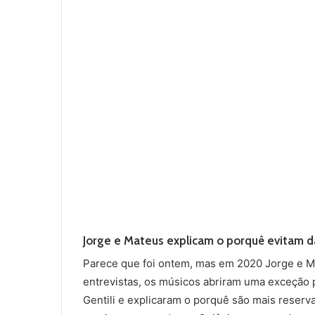
Jorge e Mateus explicam o porquê evitam da
Parece que foi ontem, mas em 2020 Jorge e Ma
entrevistas, os músicos abriram uma exceção 
Gentili e explicaram o porquê são mais reser