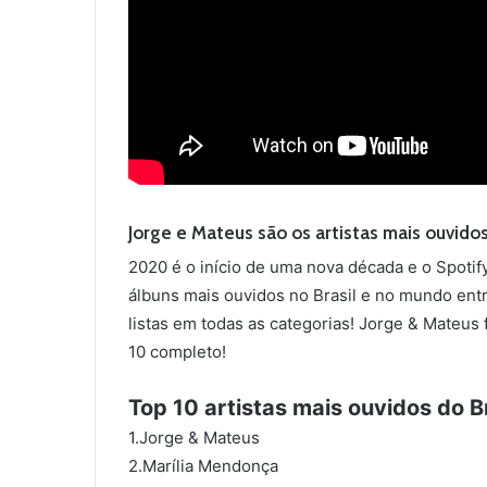
Jorge e Mateus são os artistas mais ouvidos
2020 é o início de uma nova década e o Spotify
álbuns mais ouvidos no Brasil e no mundo entr
listas em todas as categorias! Jorge & Mateus 
10 completo!
Top 10 artistas mais ouvidos do 
1.Jorge & Mateus
2.Marília Mendonça