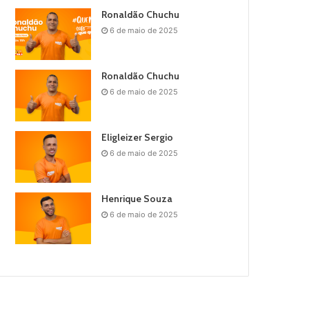
Ronaldão Chuchu
6 de maio de 2025
Ronaldão Chuchu
6 de maio de 2025
Eligleizer Sergio
6 de maio de 2025
Henrique Souza
6 de maio de 2025