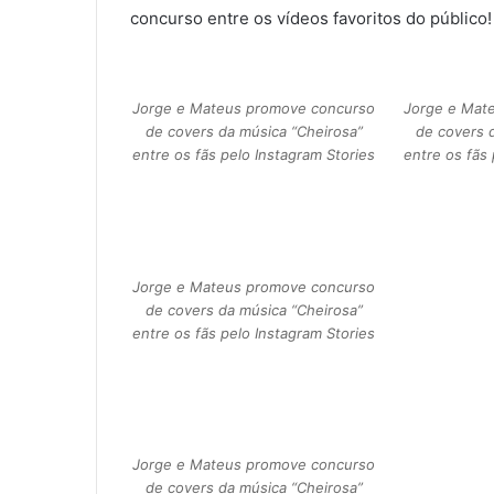
concurso entre os vídeos favoritos do público!
Jorge e Mateus promove concurso
Jorge e Mat
de covers da música “Cheirosa”
de covers 
entre os fãs pelo Instagram Stories
entre os fãs 
Jorge e Mateus promove concurso
de covers da música “Cheirosa”
entre os fãs pelo Instagram Stories
Jorge e Mateus promove concurso
de covers da música “Cheirosa”