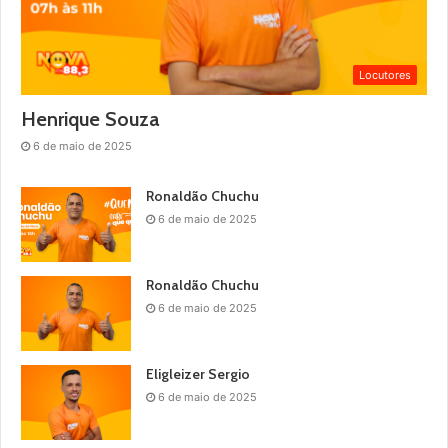
Locutores
Henrique Souza
6 de maio de 2025
Ronaldão Chuchu
6 de maio de 2025
Ronaldão Chuchu
6 de maio de 2025
Eligleizer Sergio
6 de maio de 2025