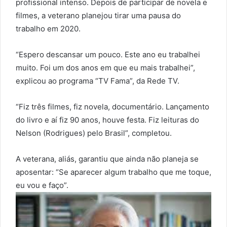
profissional intenso. Depois de participar de novela e
filmes, a veterano planejou tirar uma pausa do
trabalho em 2020.
“Espero descansar um pouco. Este ano eu trabalhei
muito. Foi um dos anos em que eu mais trabalhei”,
explicou ao programa “TV Fama”, da Rede TV.
“Fiz três filmes, fiz novela, documentário. Lançamento
do livro e aí fiz 90 anos, houve festa. Fiz leituras do
Nelson (Rodrigues) pelo Brasil”, completou.
A veterana, aliás, garantiu que ainda não planeja se
aposentar: “Se aparecer algum trabalho que me toque,
eu vou e faço”.