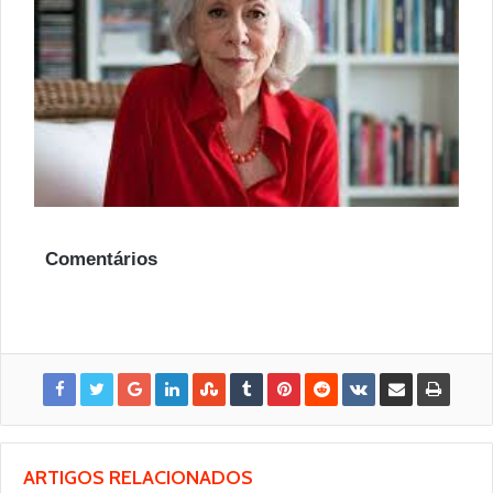
Comentários
ARTIGOS RELACIONADOS