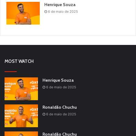
Henrique Souza
6 de maio de 2025
MOST WATCH
Henrique Souza
6 de maio de 2025
Ronaldão Chuchu
6 de maio de 2025
Ronaldão Chuchu