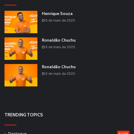
Henrique Souza
6 de maio de 2025
Ronaldão Chuchu
6 de maio de 2025
Ronaldão Chuchu
6 de maio de 2025
TRENDING TOPICS
Destaque