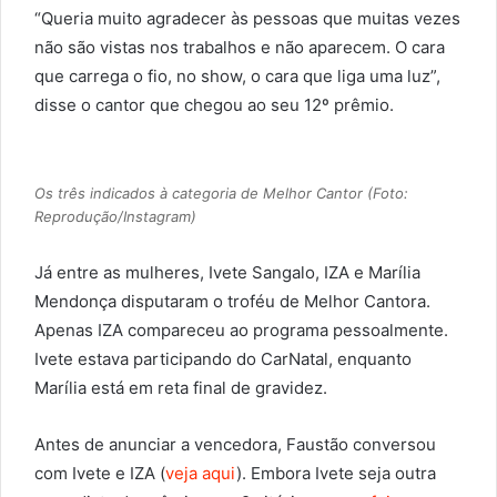
“Queria muito agradecer às pessoas que muitas vezes
não são vistas nos trabalhos e não aparecem. O cara
que carrega o fio, no show, o cara que liga uma luz”,
disse o cantor que chegou ao seu 12º prêmio.
Os três indicados à categoria de Melhor Cantor (Foto:
Reprodução/Instagram)
Já entre as mulheres, Ivete Sangalo, IZA e Marília
Mendonça disputaram o troféu de Melhor Cantora.
Apenas IZA compareceu ao programa pessoalmente.
Ivete estava participando do CarNatal, enquanto
Marília está em reta final de gravidez.
Antes de anunciar a vencedora, Faustão conversou
com Ivete e IZA (
veja aqui
). Embora Ivete seja outra