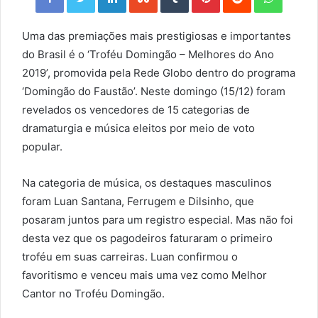
Uma das premiações mais prestigiosas e importantes
do Brasil é o ‘Troféu Domingão – Melhores do Ano
2019’, promovida pela Rede Globo dentro do programa
‘Domingão do Faustão’. Neste domingo (15/12) foram
revelados os vencedores de 15 categorias de
dramaturgia e música eleitos por meio de voto
popular.
Na categoria de música, os destaques masculinos
foram Luan Santana, Ferrugem e Dilsinho, que
posaram juntos para um registro especial. Mas não foi
desta vez que os pagodeiros faturaram o primeiro
troféu em suas carreiras. Luan confirmou o
favoritismo e venceu mais uma vez como Melhor
Cantor no Troféu Domingão.