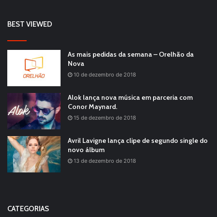
BEST VIEWED
As mais pedidas da semana – Orelhão da
Nova
10 de dezembro de 2018
Alok lança nova música em parceria com
Conor Maynard.
15 de dezembro de 2018
Avril Lavigne lança clipe de segundo single do
novo álbum
13 de dezembro de 2018
CATEGORIAS