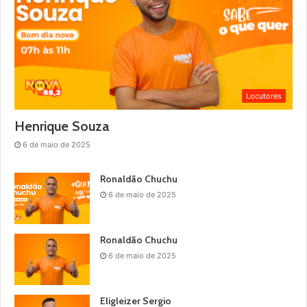
Locutores
Henrique Souza
6 de maio de 2025
Ronaldão Chuchu
6 de maio de 2025
Ronaldão Chuchu
6 de maio de 2025
Eligleizer Sergio