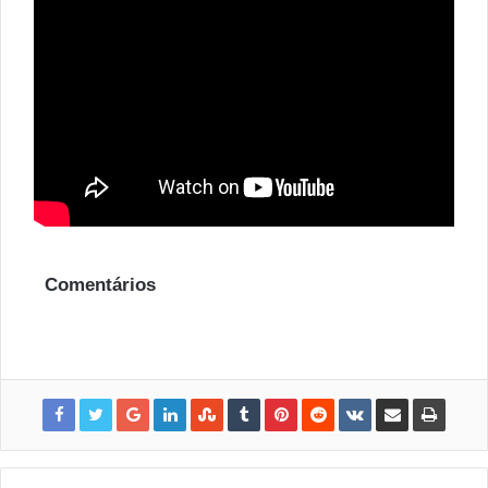
Comentários