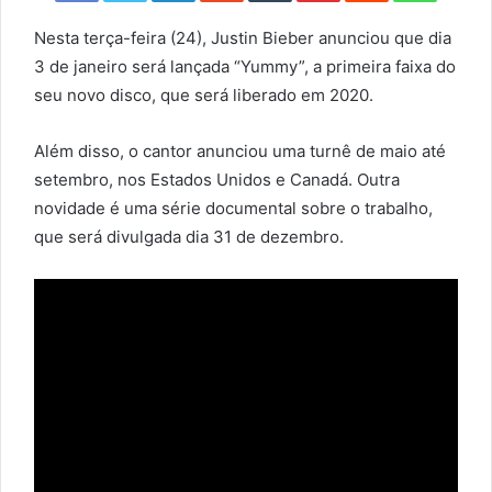
Nesta terça-feira (24), Justin Bieber anunciou que dia
3 de janeiro será lançada “Yummy”, a primeira faixa do
seu novo disco, que será liberado em 2020.
Além disso, o cantor anunciou uma turnê de maio até
setembro, nos Estados Unidos e Canadá. Outra
novidade é uma série documental sobre o trabalho,
que será divulgada dia 31 de dezembro.