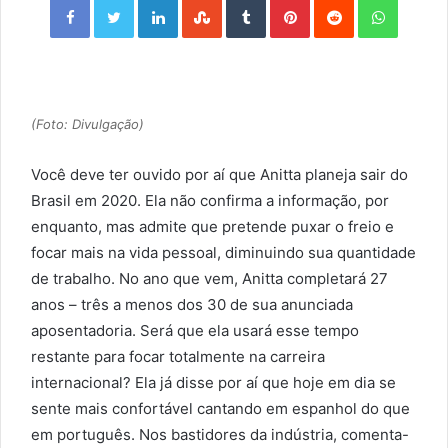
(Foto: Divulgação)
Você deve ter ouvido por aí que Anitta planeja sair do
Brasil em 2020. Ela não confirma a informação, por
enquanto, mas admite que pretende puxar o freio e
focar mais na vida pessoal, diminuindo sua quantidade
de trabalho. No ano que vem, Anitta completará 27
anos – três a menos dos 30 de sua anunciada
aposentadoria. Será que ela usará esse tempo
restante para focar totalmente na carreira
internacional? Ela já disse por aí que hoje em dia se
sente mais confortável cantando em espanhol do que
em português. Nos bastidores da indústria, comenta-