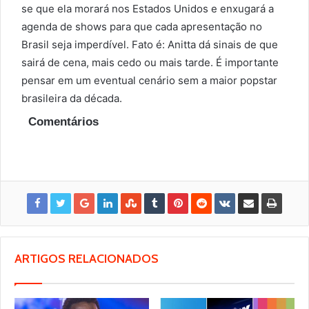
se que ela morará nos Estados Unidos e enxugará a
agenda de shows para que cada apresentação no
Brasil seja imperdível. Fato é: Anitta dá sinais de que
sairá de cena, mais cedo ou mais tarde. É importante
pensar em um eventual cenário sem a maior popstar
brasileira da década.
Comentários
ARTIGOS RELACIONADOS