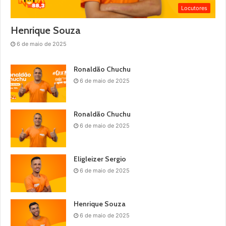
Locutores
Henrique Souza
6 de maio de 2025
Ronaldão Chuchu
6 de maio de 2025
Ronaldão Chuchu
6 de maio de 2025
Eligleizer Sergio
6 de maio de 2025
Henrique Souza
6 de maio de 2025