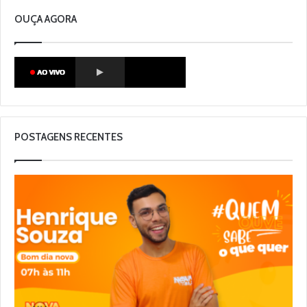
OUÇA AGORA
POSTAGENS RECENTES