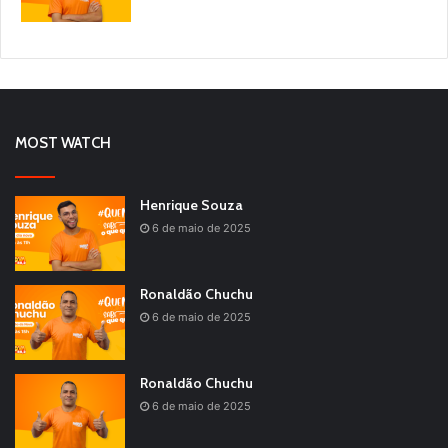
MOST WATCH
Henrique Souza
6 de maio de 2025
Ronaldão Chuchu
6 de maio de 2025
Ronaldão Chuchu
6 de maio de 2025