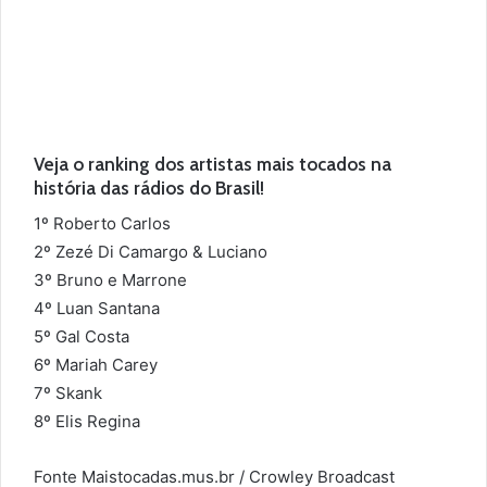
Veja o ranking dos artistas mais tocados na
história das rádios do Brasil!
1º Roberto Carlos
2º Zezé Di Camargo & Luciano
3º Bruno e Marrone
4º Luan Santana
5º Gal Costa
6º Mariah Carey
7º Skank
8º Elis Regina
Fonte Maistocadas.mus.br / Crowley Broadcast