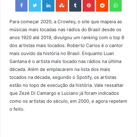
Para começar 2020, a Crowley, o site que mapeia as
músicas mais tocadas nas rádios do Brasil desde os
anos 1920 até 2019, divulgou um ranking com o top 8
dos artistas mais tocados. Roberto Carlos é o cantor
mais ouvido da história no Brasil. Enquanto Luan
Santana é o artista mais tocado nas rádios na última
década. Além de emplacarem na lista dos mais
tocados na década, segundo o Spotify, os artistas
estão no topo de execução da história. Vale ressaltar
que Zezé Di Camargo e Luciano já foram indicados
como os artistas do século, em 2000, e agora repetem
o feito.