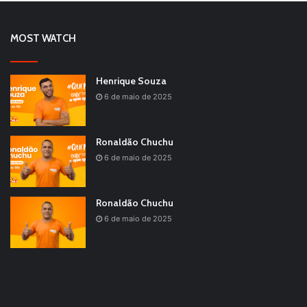
MOST WATCH
Henrique Souza
6 de maio de 2025
Ronaldão Chuchu
6 de maio de 2025
Ronaldão Chuchu
6 de maio de 2025