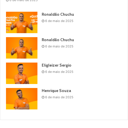
Ronaldão Chuchu
6 de maio de 2025
Ronaldão Chuchu
6 de maio de 2025
Eligleizer Sergio
6 de maio de 2025
Henrique Souza
6 de maio de 2025