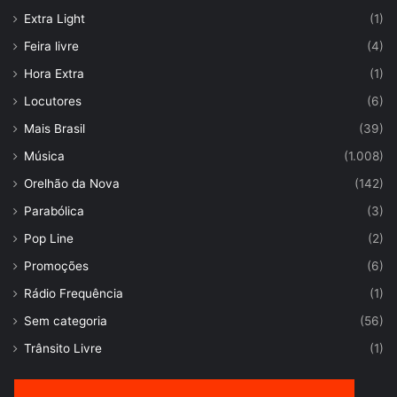
Extra Light
(1)
Feira livre
(4)
Hora Extra
(1)
Locutores
(6)
Mais Brasil
(39)
Música
(1.008)
Orelhão da Nova
(142)
Parabólica
(3)
Pop Line
(2)
Promoções
(6)
Rádio Frequência
(1)
Sem categoria
(56)
Trânsito Livre
(1)