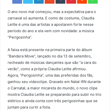
O ano novo mal começou, mas a expectativa para o
carnaval só aumenta. E como de costume, Claudia
Leitte é uma das artistas a apostarem forte nesse
período do ano e ela vem com novidade: a música
“Perigosinha”.
A faixa está presente na primeira parte do álbum
“Bandera Move”, lançado no dia 13 de setembro,
recheado de músicas dançantes que são “a cara do
verão”, como a própria Claudia Leitte afirmou.
Agora, “Perigosinha”, uma das preferidas dos fãs,
ganhou seu videoclipe. Gravado em Natal-RN durante
o Carnatal, a maior micareta do mundo, o novo clipe
mostra Claudia Leitte se preparando para subir no trio
elétrico e ainda conta com três perigosinhas que se
juntam para curtir a folia.