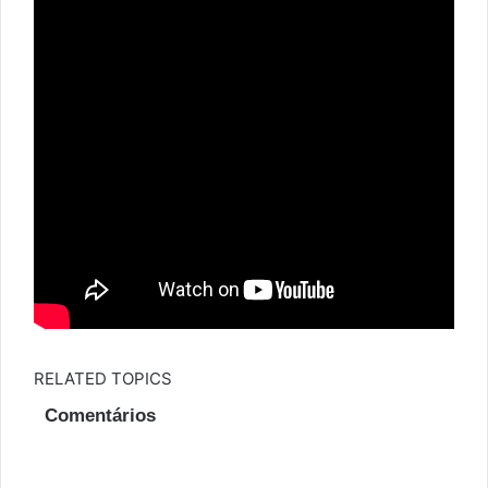
RELATED TOPICS
Comentários