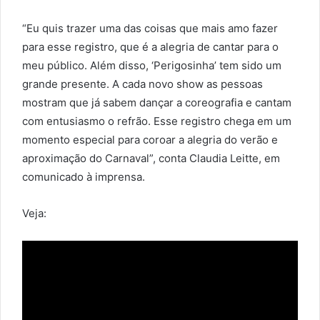
“Eu quis trazer uma das coisas que mais amo fazer
para esse registro, que é a alegria de cantar para o
meu público. Além disso, ‘Perigosinha’ tem sido um
grande presente. A cada novo show as pessoas
mostram que já sabem dançar a coreografia e cantam
com entusiasmo o refrão. Esse registro chega em um
momento especial para coroar a alegria do verão e
aproximação do Carnaval”, conta Claudia Leitte, em
comunicado à imprensa.
Veja: