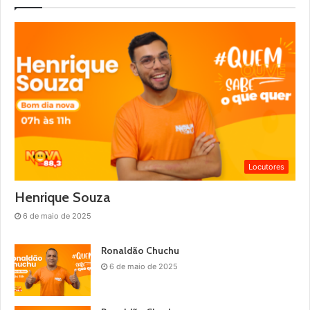
Locutores
Henrique Souza
6 de maio de 2025
Ronaldão Chuchu
6 de maio de 2025