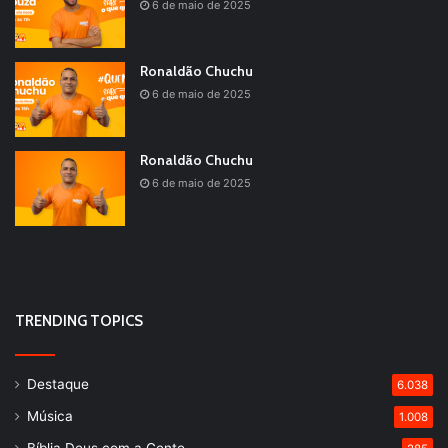
6 de maio de 2025
Ronaldão Chuchu
6 de maio de 2025
Ronaldão Chuchu
6 de maio de 2025
TRENDING TOPICS
Destaque
6.038
Música
1.008