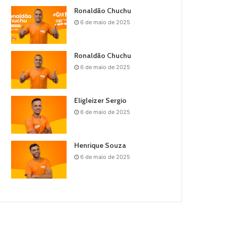
Ronaldão Chuchu
6 de maio de 2025
Ronaldão Chuchu
6 de maio de 2025
Eligleizer Sergio
6 de maio de 2025
Henrique Souza
6 de maio de 2025