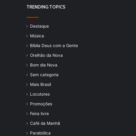
TRENDING TOPICS
Destaque
Música
Bíblia Deus com a Gente
Orelhão da Nova
Bom dia Nova
Sem categoria
Mais Brasil
Locutores
Promoções
Feira livre
Café da Manhã
Parabólica