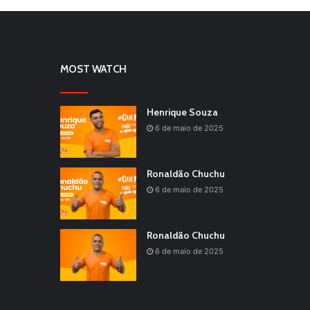
MOST WATCH
Henrique Souza
6 de maio de 2025
Ronaldão Chuchu
6 de maio de 2025
Ronaldão Chuchu
6 de maio de 2025