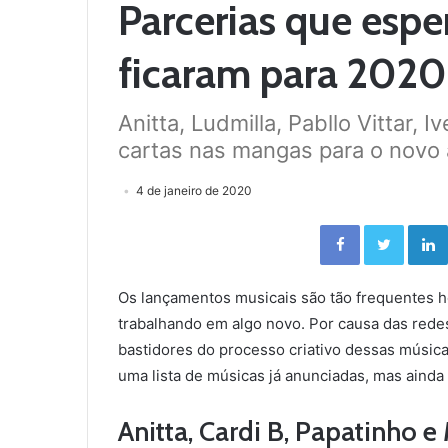
Parcerias que esp
ficaram para 2020
Anitta, Ludmilla, Pabllo Vittar, 
cartas nas mangas para o novo 
4 de janeiro de 2020
Facebook
Twitter
Os lançamentos musicais são tão frequentes h
trabalhando em algo novo. Por causa das rede
bastidores do processo criativo dessas músicas
uma lista de músicas já anunciadas, mas ainda
Anitta, Cardi B, Papatinho e 