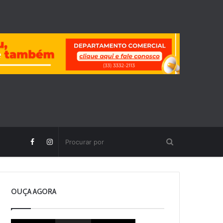
OUÇA AGORA