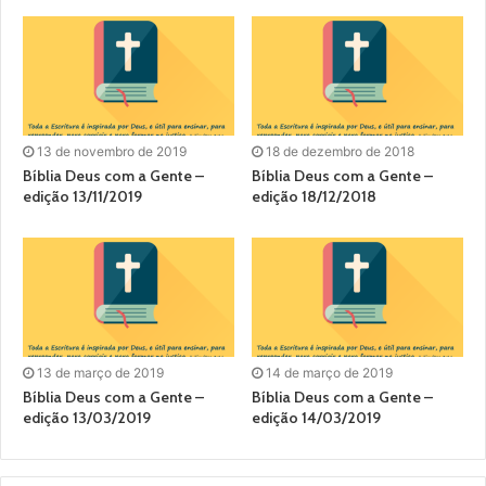
13 de novembro de 2019
18 de dezembro de 2018
Bíblia Deus com a Gente –
Bíblia Deus com a Gente –
edição 13/11/2019
edição 18/12/2018
13 de março de 2019
14 de março de 2019
Bíblia Deus com a Gente –
Bíblia Deus com a Gente –
edição 13/03/2019
edição 14/03/2019