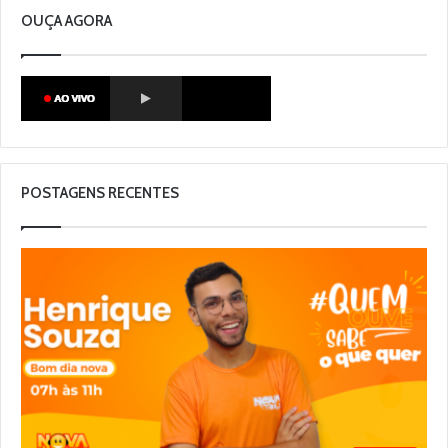
OUÇA AGORA
POSTAGENS RECENTES