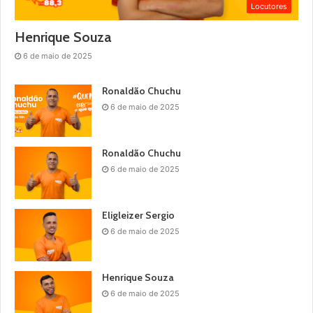
Locutores
Henrique Souza
6 de maio de 2025
Ronaldão Chuchu
6 de maio de 2025
Ronaldão Chuchu
6 de maio de 2025
Eligleizer Sergio
6 de maio de 2025
Henrique Souza
6 de maio de 2025