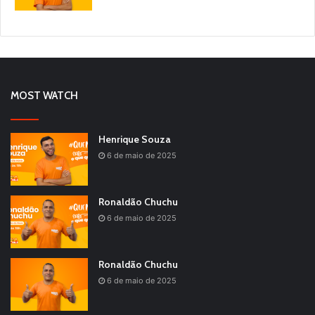
MOST WATCH
Henrique Souza
6 de maio de 2025
Ronaldão Chuchu
6 de maio de 2025
Ronaldão Chuchu
6 de maio de 2025