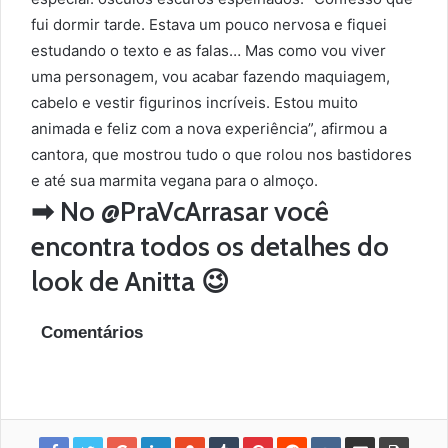
fui dormir tarde. Estava um pouco nervosa e fiquei
estudando o texto e as falas… Mas como vou viver
uma personagem, vou acabar fazendo maquiagem,
cabelo e vestir figurinos incríveis. Estou muito
animada e feliz com a nova experiência”, afirmou a
cantora, que mostrou tudo o que rolou nos bastidores
e até sua marmita vegana para o almoço.
➡ No @PraVcArrasar você
encontra todos os detalhes do
look de Anitta 😉
Comentários