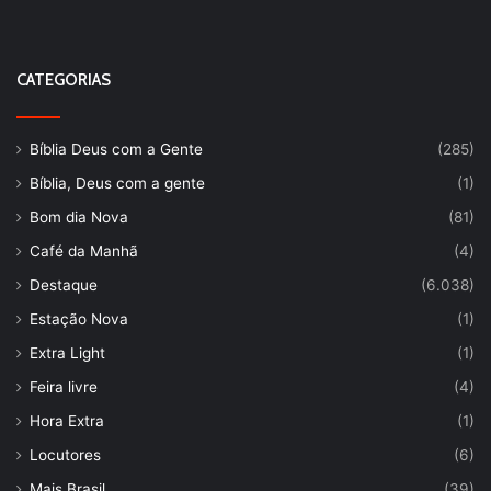
CATEGORIAS
Bíblia Deus com a Gente
(285)
Bíblia, Deus com a gente
(1)
Bom dia Nova
(81)
Café da Manhã
(4)
Destaque
(6.038)
Estação Nova
(1)
Extra Light
(1)
Feira livre
(4)
Hora Extra
(1)
Locutores
(6)
Mais Brasil
(39)