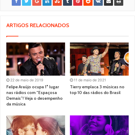
ARTIGOS RELACIONADOS
22 de maio de 2019
11 de maio de 2021
Felipe Araújo ocupa 1° lugar
Tierry emplaca 3 músicas no
nas rádios com “Espaçosa
top 10 das rádios do Brasil
Demais”! Veja o desempenho
da música