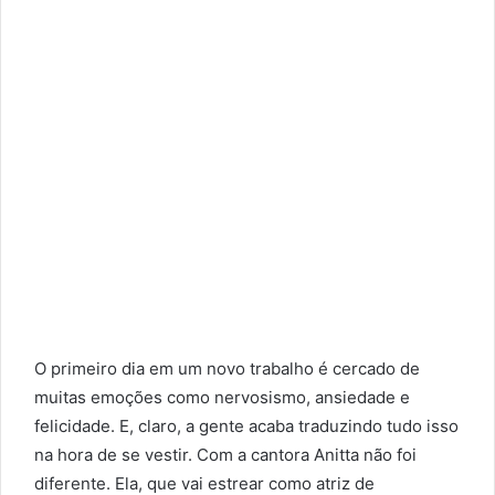
O primeiro dia em um novo trabalho é cercado de
muitas emoções como nervosismo, ansiedade e
felicidade. E, claro, a gente acaba traduzindo tudo isso
na hora de se vestir. Com a cantora Anitta não foi
diferente. Ela, que vai estrear como atriz de