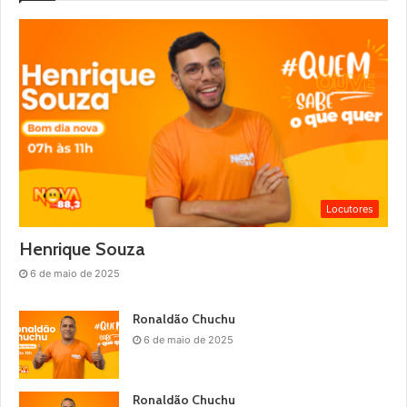
Locutores
Henrique Souza
6 de maio de 2025
Ronaldão Chuchu
6 de maio de 2025
Ronaldão Chuchu