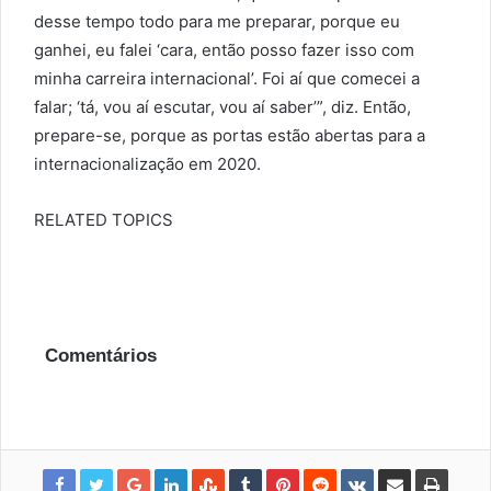
desse tempo todo para me preparar, porque eu
ganhei, eu falei ‘cara, então posso fazer isso com
minha carreira internacional’. Foi aí que comecei a
falar; ‘tá, vou aí escutar, vou aí saber’”, diz. Então,
prepare-se, porque as portas estão abertas para a
internacionalização em 2020.
RELATED TOPICS
Comentários