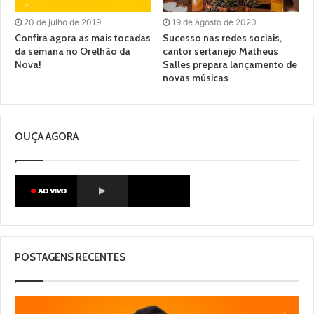
20 de julho de 2019
19 de agosto de 2020
Confira agora as mais tocadas
Sucesso nas redes sociais,
da semana no Orelhão da
cantor sertanejo Matheus
Nova!
Salles prepara lançamento de
novas músicas
OUÇA AGORA
POSTAGENS RECENTES