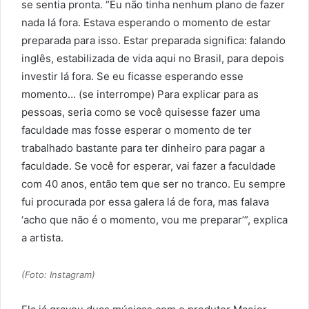
se sentia pronta. “Eu não tinha nenhum plano de fazer
nada lá fora. Estava esperando o momento de estar
preparada para isso. Estar preparada significa: falando
inglês, estabilizada de vida aqui no Brasil, para depois
investir lá fora. Se eu ficasse esperando esse
momento… (se interrompe) Para explicar para as
pessoas, seria como se você quisesse fazer uma
faculdade mas fosse esperar o momento de ter
trabalhado bastante para ter dinheiro para pagar a
faculdade. Se você for esperar, vai fazer a faculdade
com 40 anos, então tem que ser no tranco. Eu sempre
fui procurada por essa galera lá de fora, mas falava
‘acho que não é o momento, vou me preparar’”, explica
a artista.
(Foto: Instagram)