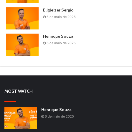
Eligleizer Sergio
6 de maio de 2025
Henrique Souza
6 de maio de 2025
MOST WATCH
Henrique Souza
6 de maio de 2025