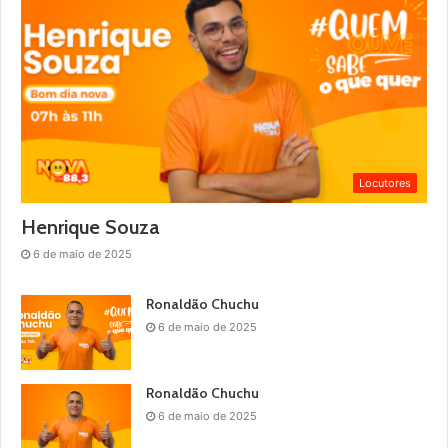
Locutores
Henrique Souza
6 de maio de 2025
Ronaldão Chuchu
6 de maio de 2025
Ronaldão Chuchu
6 de maio de 2025