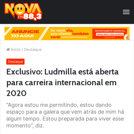
Início
/
Destaque
Destaque
Exclusivo: Ludmilla está aberta
para carreira internacional em
2020
“Agora estou me permitindo, estou dando
espaço para a galera que vem atrás de mim há
algum tempo. Estou preparada para viver esse
momento”, diz.