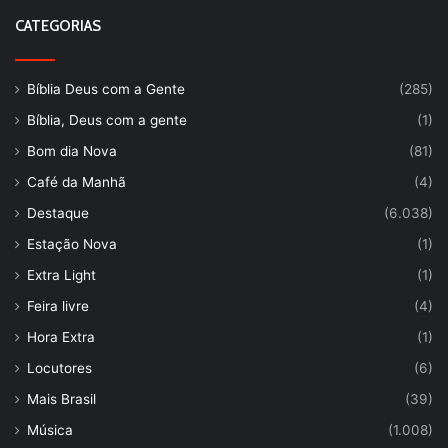
CATEGORIAS
Bíblia Deus com a Gente
(285)
Bíblia, Deus com a gente
(1)
Bom dia Nova
(81)
Café da Manhã
(4)
Destaque
(6.038)
Estação Nova
(1)
Extra Light
(1)
Feira livre
(4)
Hora Extra
(1)
Locutores
(6)
Mais Brasil
(39)
Música
(1.008)